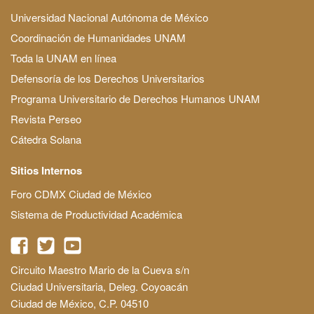
Universidad Nacional Autónoma de México
Coordinación de Humanidades UNAM
Toda la UNAM en línea
Defensoría de los Derechos Universitarios
Programa Universitario de Derechos Humanos UNAM
Revista Perseo
Cátedra Solana
Sitios Internos
Foro CDMX Ciudad de México
Sistema de Productividad Académica
Circuito Maestro Mario de la Cueva s/n
Ciudad Universitaria, Deleg. Coyoacán
Ciudad de México, C.P. 04510