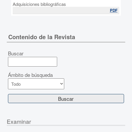
Adquisiciones bibliográficas
PDF
Contenido de la Revista
Buscar
Ámbito de búsqueda
Examinar