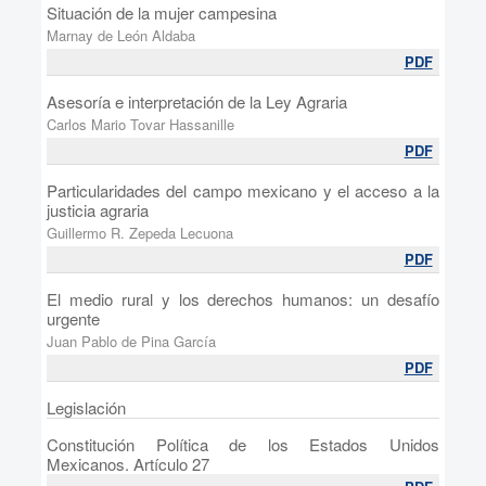
Situación de la mujer campesina
Marnay de León Aldaba
PDF
Asesoría e interpretación de la Ley Agraria
Carlos Mario Tovar Hassanille
PDF
Particularidades del campo mexicano y el acceso a la
justicia agraria
Guillermo R. Zepeda Lecuona
PDF
El medio rural y los derechos humanos: un desafío
urgente
Juan Pablo de Pina García
PDF
Legislación
Constitución Política de los Estados Unidos
Mexicanos. Artículo 27