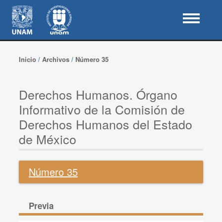
Inicio
/
Archivos
/
Número 35
Derechos Humanos. Órgano
Informativo de la Comisión de
Derechos Humanos del Estado
de México
Número 35
Previa