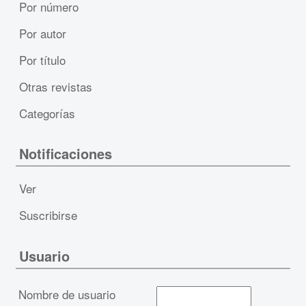
Por número
Por autor
Por título
Otras revistas
Categorías
Notificaciones
Ver
Suscribirse
Usuario
Nombre de usuario