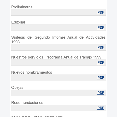
Preliminares
PDF
Editorial
PDF
Síntesis del Segundo Informe Anual de Actividades
1998
PDF
Nuestros servicios. Programa Anual de Trabajo 1999
PDF
Nuevos nombramientos
PDF
Quejas
PDF
Recomendaciones
PDF