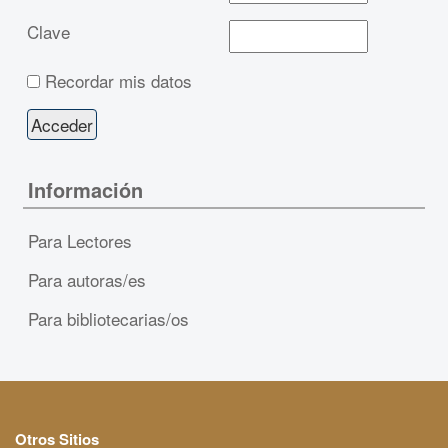
Clave
Recordar mis datos
Información
Para Lectores
Para autoras/es
Para bibliotecarias/os
Otros Sitios