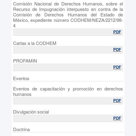
Comisión Nacional de Derechos Humanos, sobre el
Recurso de Impugnación interpuesto en contra de la
Comisión de Derechos Humanos del Estado de
México, expediente número CODHEM/NEZA/2212/98-
4
PDF
Cartas a la CODHEM
PDF
PROFAMIN
PDF
Eventos
Eventos de capacitación y promoción en derechos
humanos
PDF
Divulgación social
PDF
Doctrina