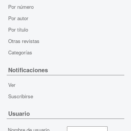
Por número
Por autor
Por título
Otras revistas
Categorías
Notificaciones
Ver
Suscribirse
Usuario
Nombre de usuario