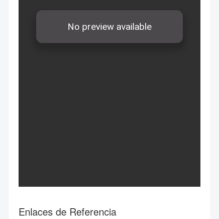
Enlaces de Referencia