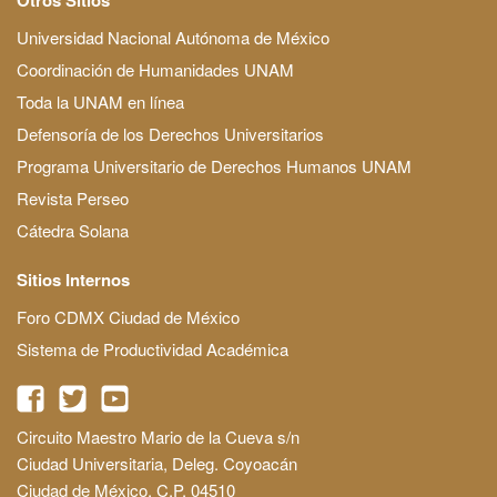
Universidad Nacional Autónoma de México
Coordinación de Humanidades UNAM
Toda la UNAM en línea
Defensoría de los Derechos Universitarios
Programa Universitario de Derechos Humanos UNAM
Revista Perseo
Cátedra Solana
Sitios Internos
Foro CDMX Ciudad de México
Sistema de Productividad Académica
Circuito Maestro Mario de la Cueva s/n
Ciudad Universitaria, Deleg. Coyoacán
Ciudad de México, C.P. 04510