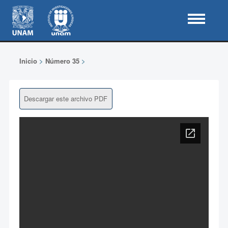
Inicio
>
Número 35
>
Descargar este archivo PDF