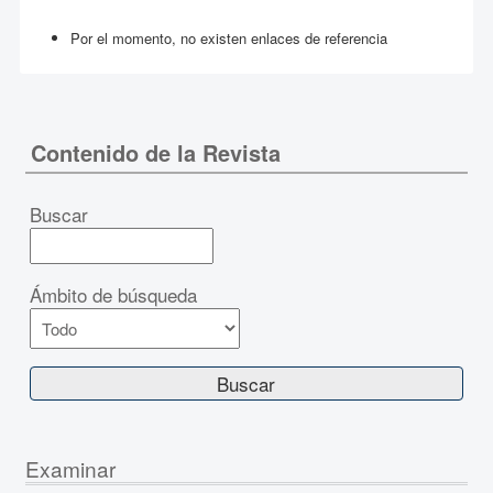
Por el momento, no existen enlaces de referencia
Contenido de la Revista
Buscar
Ámbito de búsqueda
Examinar