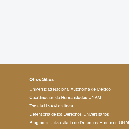
Otros Sitios
Universidad Nacional Autónoma de México
Coordinación de Humanidades UNAM
Toda la UNAM en línea
Defensoría de los Derechos Universitarios
Programa Universitario de Derechos Humanos UN