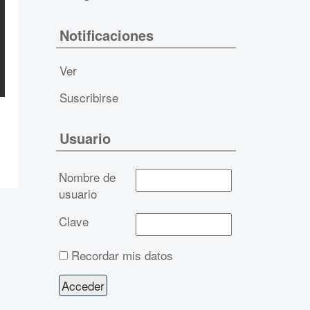
Notificaciones
Ver
Suscribirse
Usuario
Nombre de
usuario
Clave
Recordar mis datos