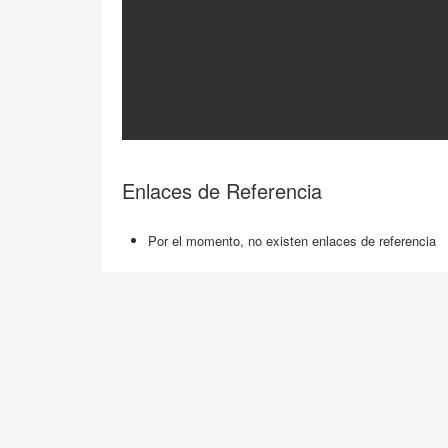
Enlaces de Referencia
Por el momento, no existen enlaces de referencia