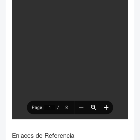
Enlaces de Referencia