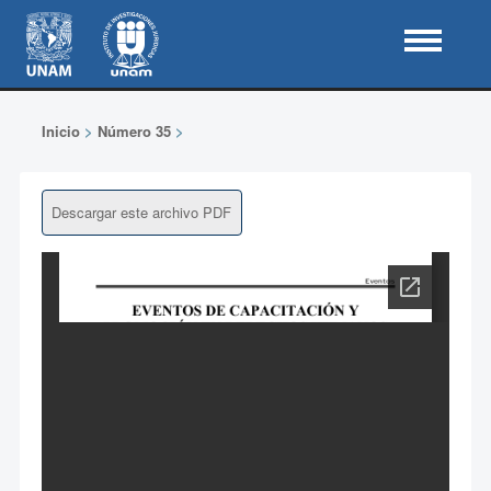
Inicio
>
Número 35
>
Descargar este archivo PDF