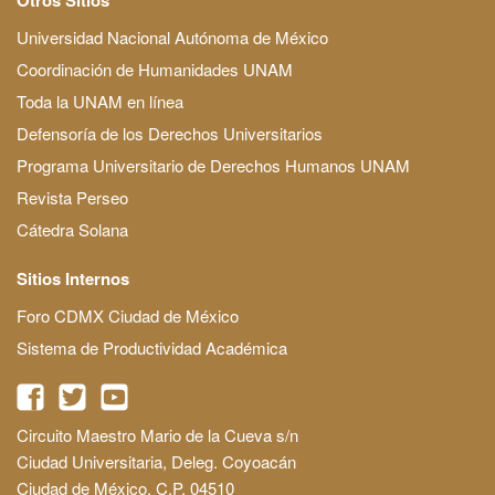
Universidad Nacional Autónoma de México
Coordinación de Humanidades UNAM
Toda la UNAM en línea
Defensoría de los Derechos Universitarios
Programa Universitario de Derechos Humanos UNAM
Revista Perseo
Cátedra Solana
Sitios Internos
Foro CDMX Ciudad de México
Sistema de Productividad Académica
Circuito Maestro Mario de la Cueva s/n
Ciudad Universitaria, Deleg. Coyoacán
Ciudad de México, C.P. 04510