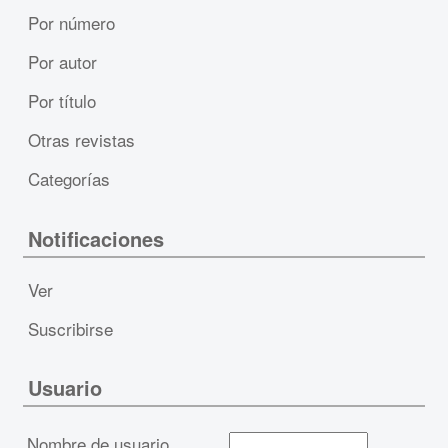
Por número
Por autor
Por título
Otras revistas
Categorías
Notificaciones
Ver
Suscribirse
Usuario
Nombre de usuario