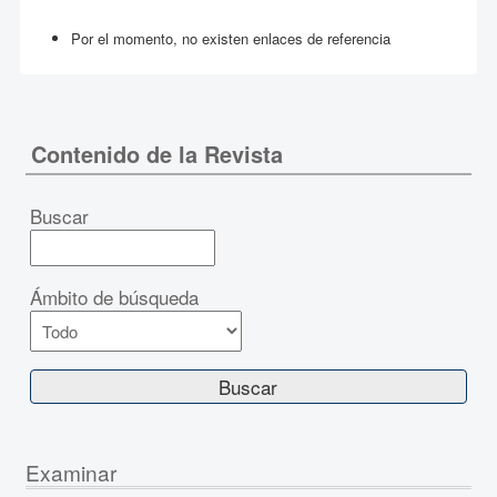
Por el momento, no existen enlaces de referencia
Contenido de la Revista
Buscar
Ámbito de búsqueda
Examinar