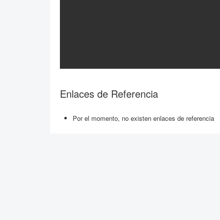
Enlaces de Referencia
Por el momento, no existen enlaces de referencia