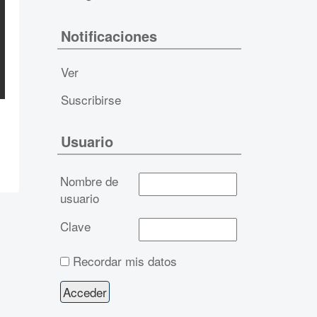
Notificaciones
Ver
Suscribirse
Usuario
Nombre de
usuario
Clave
Recordar mis datos