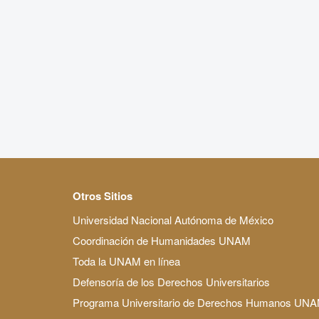
Otros Sitios
Universidad Nacional Autónoma de México
Coordinación de Humanidades UNAM
Toda la UNAM en línea
Defensoría de los Derechos Universitarios
Programa Universitario de Derechos Humanos UN