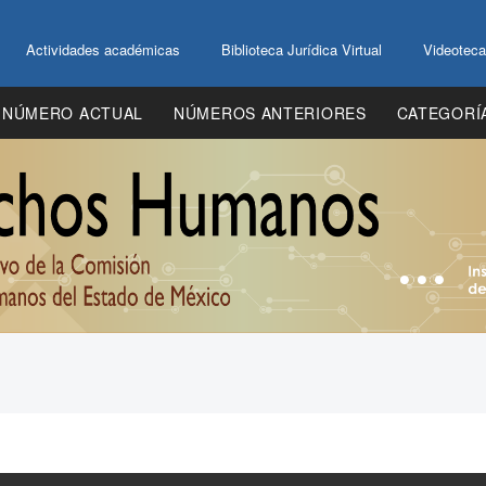
Actividades académicas
Biblioteca Jurídica Virtual
Videoteca
NÚMERO ACTUAL
NÚMEROS ANTERIORES
CATEGORÍ