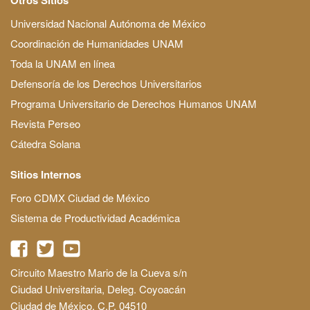
Universidad Nacional Autónoma de México
Coordinación de Humanidades UNAM
Toda la UNAM en línea
Defensoría de los Derechos Universitarios
Programa Universitario de Derechos Humanos UNAM
Revista Perseo
Cátedra Solana
Sitios Internos
Foro CDMX Ciudad de México
Sistema de Productividad Académica
Circuito Maestro Mario de la Cueva s/n
Ciudad Universitaria, Deleg. Coyoacán
Ciudad de México, C.P. 04510