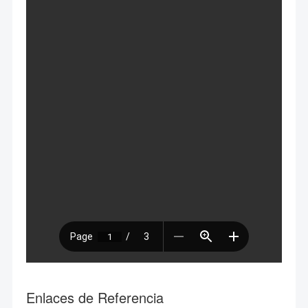
Enlaces de Referencia