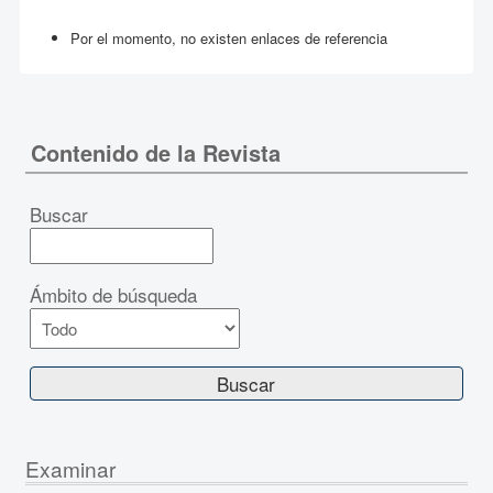
Por el momento, no existen enlaces de referencia
Contenido de la Revista
Buscar
Ámbito de búsqueda
Examinar