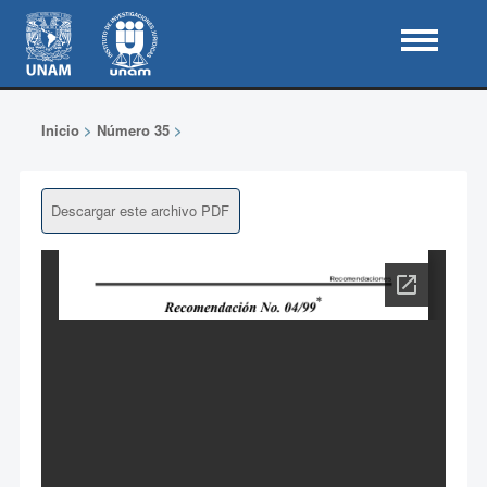
Inicio
>
Número 35
>
Descargar este archivo PDF