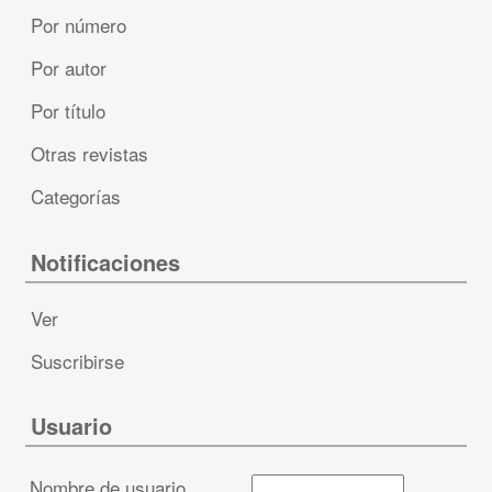
Por número
Por autor
Por título
Otras revistas
Categorías
Notificaciones
Ver
Suscribirse
Usuario
Nombre de usuario