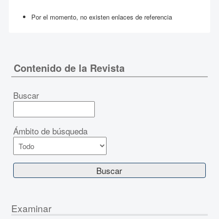
Por el momento, no existen enlaces de referencia
Contenido de la Revista
Buscar
Ámbito de búsqueda
Examinar