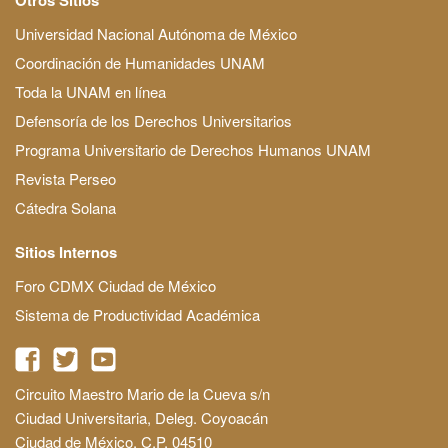
Universidad Nacional Autónoma de México
Coordinación de Humanidades UNAM
Toda la UNAM en línea
Defensoría de los Derechos Universitarios
Programa Universitario de Derechos Humanos UNAM
Revista Perseo
Cátedra Solana
Sitios Internos
Foro CDMX Ciudad de México
Sistema de Productividad Académica
Circuito Maestro Mario de la Cueva s/n
Ciudad Universitaria, Deleg. Coyoacán
Ciudad de México, C.P. 04510