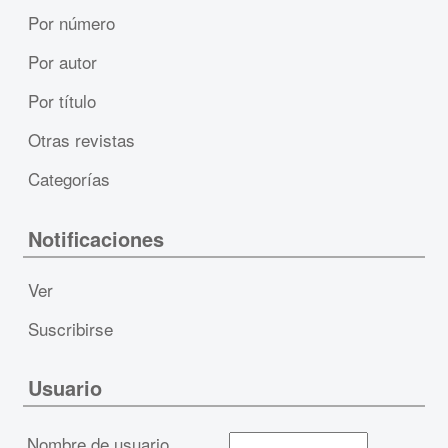
Por número
Por autor
Por título
Otras revistas
Categorías
Notificaciones
Ver
Suscribirse
Usuario
Nombre de usuario