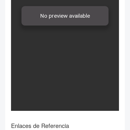
Enlaces de Referencia