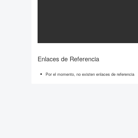
Enlaces de Referencia
Por el momento, no existen enlaces de referencia