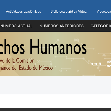
Actividades académicas
Biblioteca Jurídica Virtual
Videoteca
NÚMERO ACTUAL
NÚMEROS ANTERIORES
CATEGORÍ