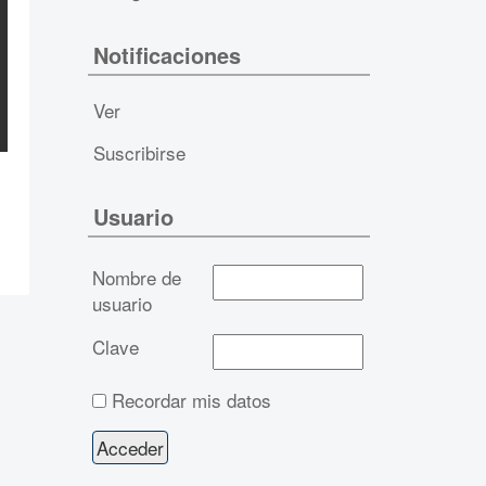
Notificaciones
Ver
Suscribirse
Usuario
Nombre de
usuario
Clave
Recordar mis datos