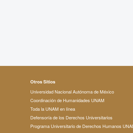
Otros Sitios
Universidad Nacional Autónoma de México
Coordinación de Humanidades UNAM
Toda la UNAM en línea
Defensoría de los Derechos Universitarios
Programa Universitario de Derechos Humanos UN