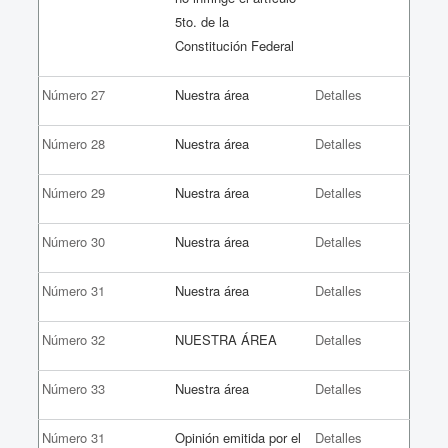
5to. de la
Constitución Federal
Número 27
Nuestra área
Detalles
Número 28
Nuestra área
Detalles
Número 29
Nuestra área
Detalles
Número 30
Nuestra área
Detalles
Número 31
Nuestra área
Detalles
Número 32
NUESTRA ÁREA
Detalles
Número 33
Nuestra área
Detalles
Número 31
Opinión emitida por el
Detalles