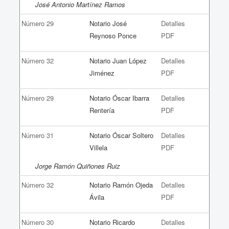
José Antonio Martínez Ramos
Número 29
Notario José
Detalles
Reynoso Ponce
PDF
Número 32
Notario Juan López
Detalles
Jiménez
PDF
Número 29
Notario Óscar Ibarra
Detalles
Rentería
PDF
Número 31
Notario Óscar Soltero
Detalles
Villela
PDF
Jorge Ramón Quiñones Ruiz
Número 32
Notario Ramón Ojeda
Detalles
Ávila
PDF
Número 30
Notario Ricardo
Detalles