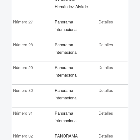
Hernández Alvirde
Número 27
Panorama
Detalles
internacional
Número 28
Panorama
Detalles
internacional
Número 29
Panorama
Detalles
internacional
Número 30
Panorama
Detalles
internacional
Número 31
Panorama
Detalles
internacional
Número 32
PANORAMA
Detalles