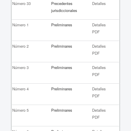
Número 33
Precedentes
Detalles
jurisdiccionales
Número 1
Preliminares
Detalles
PDF
Número 2
Preliminares
Detalles
PDF
Número 3
Preliminares
Detalles
PDF
Número 4
Preliminares
Detalles
PDF
Número 5
Preliminares
Detalles
PDF