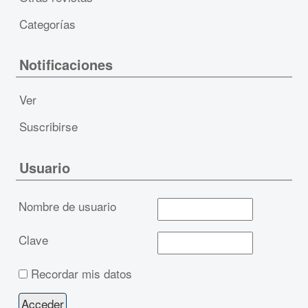
Categorías
Notificaciones
Ver
Suscribirse
Usuario
Nombre de usuario
Clave
Recordar mis datos