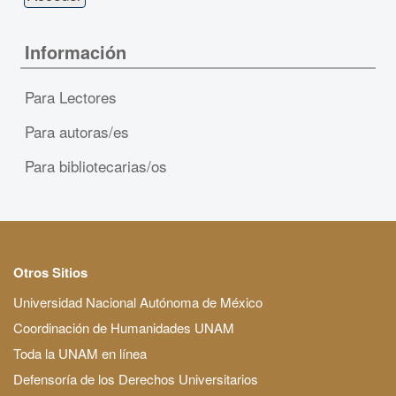
Información
Para Lectores
Para autoras/es
Para bibliotecarias/os
Otros Sitios
Universidad Nacional Autónoma de México
Coordinación de Humanidades UNAM
Toda la UNAM en línea
Defensoría de los Derechos Universitarios