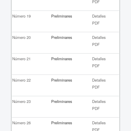
PDF
Número 19
Preliminares
Detalles
PDF
Número 20
Preliminares
Detalles
PDF
Número 21
Preliminares
Detalles
PDF
Número 22
Preliminares
Detalles
PDF
Número 23
Preliminares
Detalles
PDF
Número 26
Preliminares
Detalles
PDF