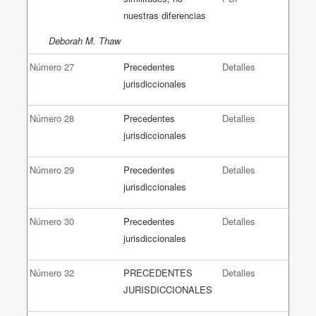
nuestras diferencias
Deborah M. Thaw
Número 27
Precedentes
Detalles
jurisdiccionales
Número 28
Precedentes
Detalles
jurisdiccionales
Número 29
Precedentes
Detalles
jurisdiccionales
Número 30
Precedentes
Detalles
jurisdiccionales
Número 32
PRECEDENTES
Detalles
JURISDICCIONALES