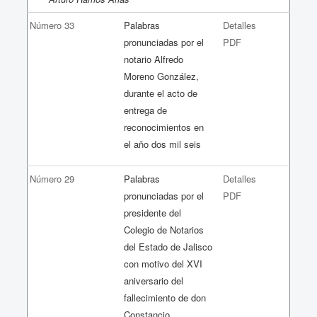
Número 33
Palabras
Detalles
pronunciadas por el
PDF
notario Alfredo
Moreno González,
durante el acto de
entrega de
reconocimientos en
el año dos mil seis
Número 29
Palabras
Detalles
pronunciadas por el
PDF
presidente del
Colegio de Notarios
del Estado de Jalisco
con motivo del XVI
aniversario del
fallecimiento de don
Constancio