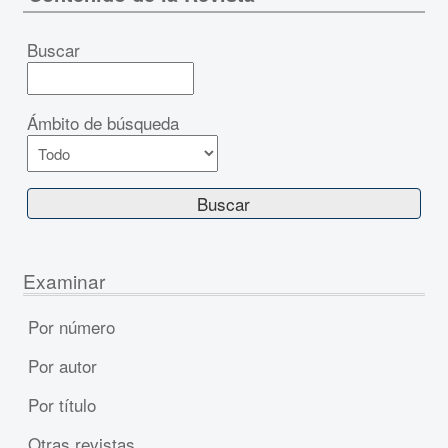
Buscar
Ámbito de búsqueda
Examinar
Por número
Por autor
Por título
Otras revistas