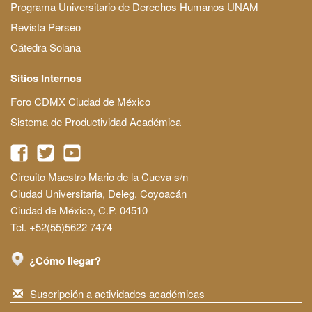
Programa Universitario de Derechos Humanos UNAM
Revista Perseo
Cátedra Solana
Sitios Internos
Foro CDMX Ciudad de México
Sistema de Productividad Académica
Circuito Maestro Mario de la Cueva s/n
Ciudad Universitaria, Deleg. Coyoacán
Ciudad de México, C.P. 04510
Tel. +52(55)5622 7474
¿Cómo llegar?
Suscripción a actividades académicas