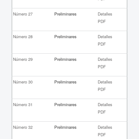
Número 27
Preliminares
Detalles
PDF
Número 28
Preliminares
Detalles
PDF
Número 29
Preliminares
Detalles
PDF
Número 30
Preliminares
Detalles
PDF
Número 31
Preliminares
Detalles
PDF
Número 32
Preliminares
Detalles
PDF