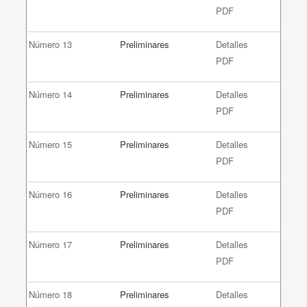
PDF
Número 13
Preliminares
Detalles
PDF
Número 14
Preliminares
Detalles
PDF
Número 15
Preliminares
Detalles
PDF
Número 16
Preliminares
Detalles
PDF
Número 17
Preliminares
Detalles
PDF
Número 18
Preliminares
Detalles