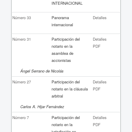
INTERNACIONAL
Número 33
Panorama
Detalles
internacional
Número 31
Participación del
Detalles
notario en la
PDF
asamblea de
accionistas
Ángel Serrano de Nicolás
Número 27
Participación del
Detalles
notario en la cláusula
PDF
arbitral
Carlos A. Hijar Fernández
Número 7
Participación del
Detalles
notario en la
PDF
jurisdicción no