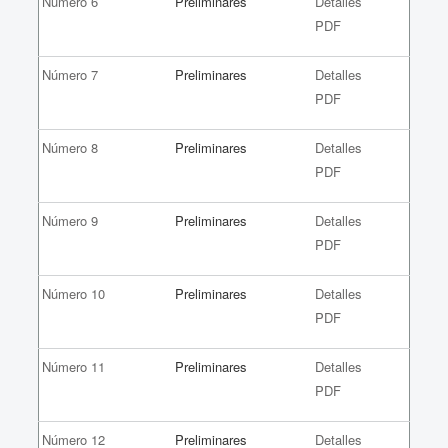
Número 6
Preliminares
Detalles
PDF
Número 7
Preliminares
Detalles
PDF
Número 8
Preliminares
Detalles
PDF
Número 9
Preliminares
Detalles
PDF
Número 10
Preliminares
Detalles
PDF
Número 11
Preliminares
Detalles
PDF
Número 12
Preliminares
Detalles