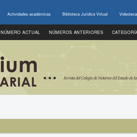
Actividades académicas
Biblioteca Jurídica Virtual
Videoteca
NÚMERO ACTUAL
NÚMEROS ANTERIORES
CATEGORÍ