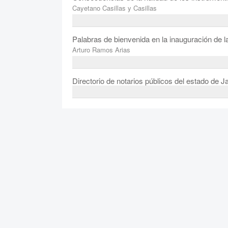
Cayetano Casillas y Casillas
Palabras de bienvenida en la inauguración de l
Arturo Ramos Arias
Directorio de notarios públicos del estado de J