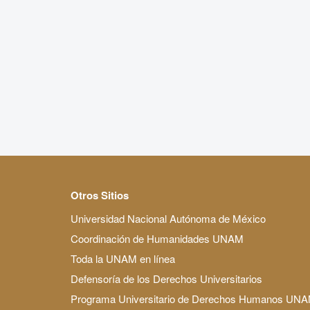
Otros Sitios
Universidad Nacional Autónoma de México
Coordinación de Humanidades UNAM
Toda la UNAM en línea
Defensoría de los Derechos Universitarios
Programa Universitario de Derechos Humanos UN