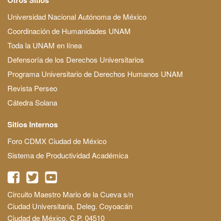
Universidad Nacional Autónoma de México
Coordinación de Humanidades UNAM
Toda la UNAM en línea
Defensoría de los Derechos Universitarios
Programa Universitario de Derechos Humanos UNAM
Revista Perseo
Cátedra Solana
Sitios Internos
Foro CDMX Ciudad de México
Sistema de Productividad Académica
Circuito Maestro Mario de la Cueva s/n
Ciudad Universitaria, Deleg. Coyoacán
Ciudad de México, C.P. 04510