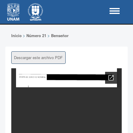
Inicio
>
Número 21
>
Benseñor
Descargar este archivo PDF