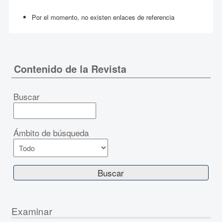
Por el momento, no existen enlaces de referencia
Contenido de la Revista
Buscar
Ámbito de búsqueda
Examinar