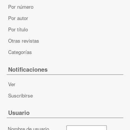
Por número
Por autor
Por título
Otras revistas
Categorías
Notificaciones
Ver
Suscribirse
Usuario
Nombre de usuario