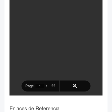
Enlaces de Referencia