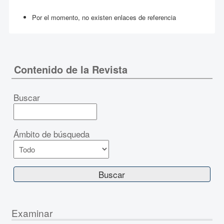
Por el momento, no existen enlaces de referencia
Contenido de la Revista
Buscar
Ámbito de búsqueda
Examinar