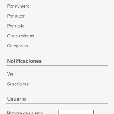
Por número
Por autor
Por título
Otras revistas
Categorías
Notificaciones
Ver
Suscribirse
Usuario
Nombre de usuario