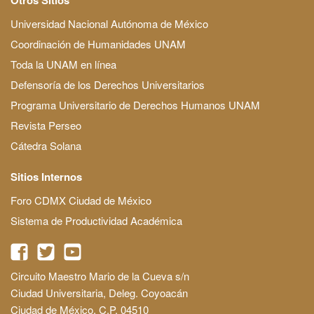
Universidad Nacional Autónoma de México
Coordinación de Humanidades UNAM
Toda la UNAM en línea
Defensoría de los Derechos Universitarios
Programa Universitario de Derechos Humanos UNAM
Revista Perseo
Cátedra Solana
Sitios Internos
Foro CDMX Ciudad de México
Sistema de Productividad Académica
Circuito Maestro Mario de la Cueva s/n
Ciudad Universitaria, Deleg. Coyoacán
Ciudad de México, C.P. 04510