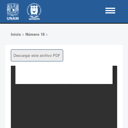
Inicio
>
Número 18
>
Descargar este archivo PDF