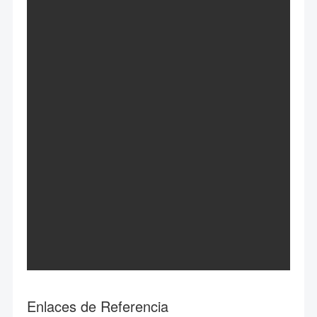
Enlaces de Referencia