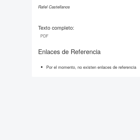
Rafel Castellanos
Texto completo:
PDF
Enlaces de Referencia
Por el momento, no existen enlaces de referencia