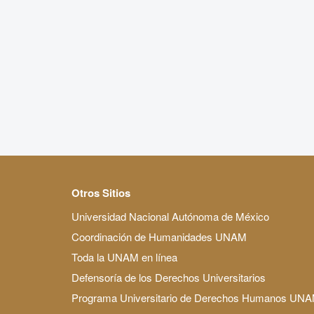
Otros Sitios
Universidad Nacional Autónoma de México
Coordinación de Humanidades UNAM
Toda la UNAM en línea
Defensoría de los Derechos Universitarios
Programa Universitario de Derechos Humanos UN