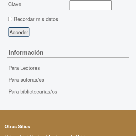
Clave
Recordar mis datos
Información
Para Lectores
Para autoras/es
Para bibliotecarias/os
Otros Sitios