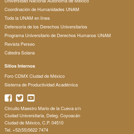
Universidad Nacional Autónoma de México
Coordinación de Humanidades UNAM
Toda la UNAM en línea
Defensoría de los Derechos Universitarios
Programa Universitario de Derechos Humanos UNAM
Revista Perseo
Cátedra Solana
Sitios Internos
Foro CDMX Ciudad de México
Sistema de Productividad Académica
Circuito Maestro Mario de la Cueva s/n
Ciudad Universitaria, Deleg. Coyoacán
Ciudad de México, C.P. 04510
Tel. +52(55)5622 7474