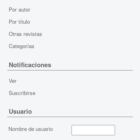
Por autor
Por título
Otras revistas
Categorías
Notificaciones
Ver
Suscribirse
Usuario
Nombre de usuario