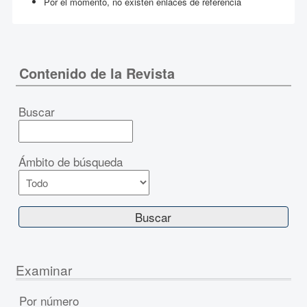
Por el momento, no existen enlaces de referencia
Contenido de la Revista
Buscar
Ámbito de búsqueda
Examinar
Por número