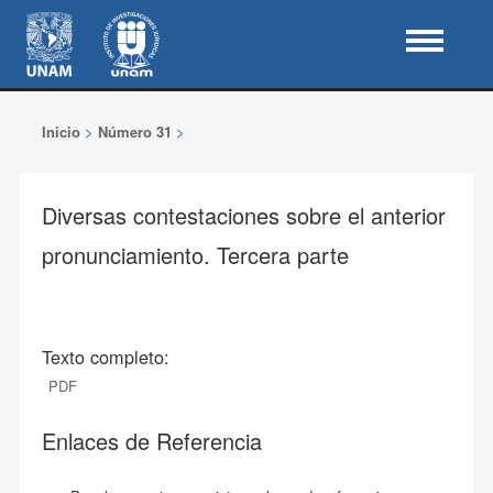
Inicio
>
Número 31
>
Diversas contestaciones sobre el anterior
pronunciamiento. Tercera parte
Texto completo:
PDF
Enlaces de Referencia