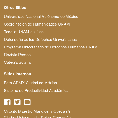
Otros Sitios
Universidad Nacional Autónoma de México
Coordinación de Humanidades UNAM
Toda la UNAM en línea
Defensoría de los Derechos Universitarios
Programa Universitario de Derechos Humanos UNAM
Revista Perseo
Cátedra Solana
Sitios Internos
Foro CDMX Ciudad de México
Sistema de Productividad Académica
Circuito Maestro Mario de la Cueva s/n
Ciudad Universitaria, Deleg. Coyoacán