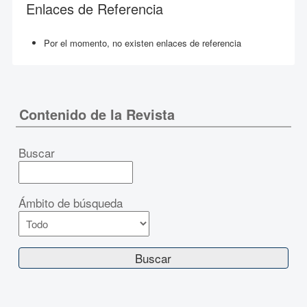
Enlaces de Referencia
Por el momento, no existen enlaces de referencia
Contenido de la Revista
Buscar
Ámbito de búsqueda