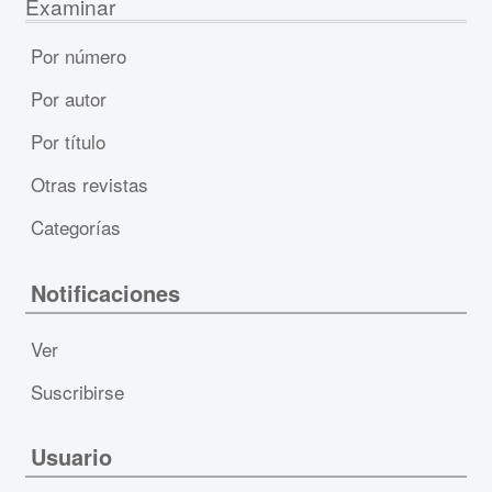
Examinar
Por número
Por autor
Por título
Otras revistas
Categorías
Notificaciones
Ver
Suscribirse
Usuario