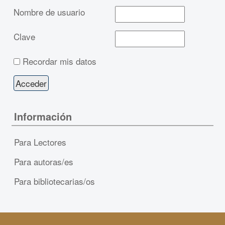
Nombre de usuario
Clave
Recordar mis datos
Información
Para Lectores
Para autoras/es
Para bibliotecarias/os