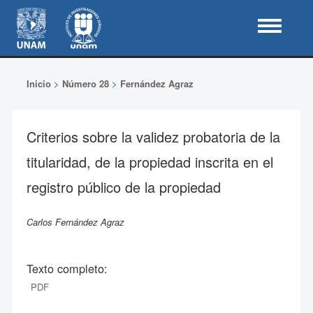
Inicio
>
Número 28
>
Fernández Agraz
Criterios sobre la validez probatoria de la
titularidad, de la propiedad inscrita en el
registro público de la propiedad
Carlos Fernández Agraz
Texto completo:
PDF