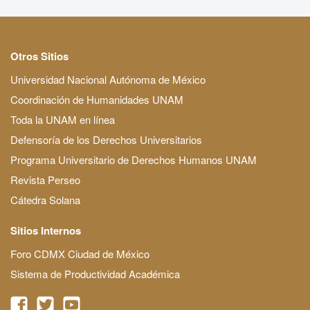
Otros Sitios
Universidad Nacional Autónoma de México
Coordinación de Humanidades UNAM
Toda la UNAM en línea
Defensoría de los Derechos Universitarios
Programa Universitario de Derechos Humanos UNAM
Revista Perseo
Cátedra Solana
Sitios Internos
Foro CDMX Ciudad de México
Sistema de Productividad Académica