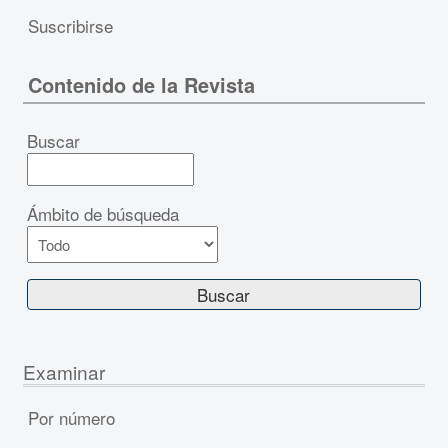
Suscribirse
Contenido de la Revista
Buscar
Ámbito de búsqueda
Examinar
Por número