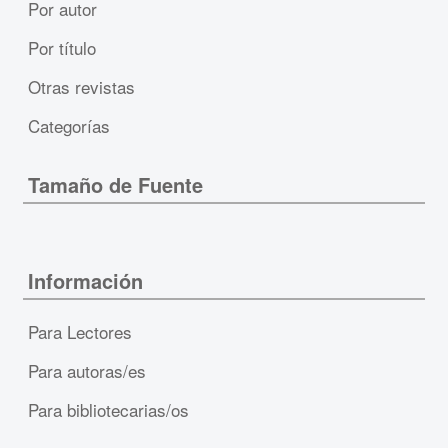
Por autor
Por título
Otras revistas
Categorías
Tamaño de Fuente
Información
Para Lectores
Para autoras/es
Para bibliotecarias/os