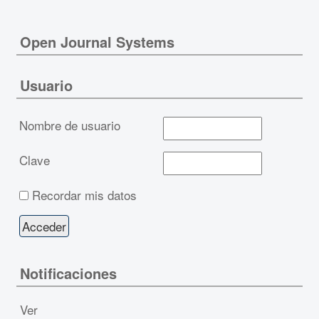
Open Journal Systems
Usuario
Nombre de usuario
Clave
Recordar mis datos
Notificaciones
Ver