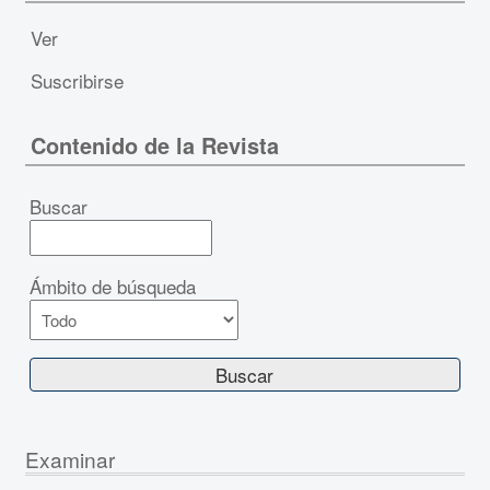
Ver
Suscribirse
Contenido de la Revista
Buscar
Ámbito de búsqueda
Examinar