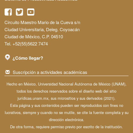
Circuito Maestro Mario de la Cueva s/n
Ciudad Universitaria, Deleg. Coyoacán
Ciudad de México, C.P. 04510
Tel. +52(55)5622 7474
¿Cómo llegar?
Suscripción a actividades académicas
Hecho en México, Universidad Nacional Autónoma de México (UNAM),
todos los derechos reservados sobre el diseño web del sitio
jurídicas.unam.mx, sus micrositios y sus derivados (2021).
Esta página y sus contenidos pueden ser reproducidos con fines no
lucrativos, siempre y cuando no se mutile, se cite la fuente completa y su
dirección electrónica.
De otra forma, requiere permiso previo por escrito de la institución.