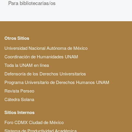
Para bibliotecarias/os
Otros Sitios
Universidad Nacional Autónoma de México
Coordinación de Humanidades UNAM
Toda la UNAM en línea
Defensoría de los Derechos Universitarios
Programa Universitario de Derechos Humanos UNAM
Revista Perseo
Cátedra Solana
Sitios Internos
Foro CDMX Ciudad de México
Sistema de Productividad Académica