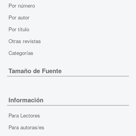
Por número
Por autor
Por título
Otras revistas
Categorías
Tamaño de Fuente
Información
Para Lectores
Para autoras/es