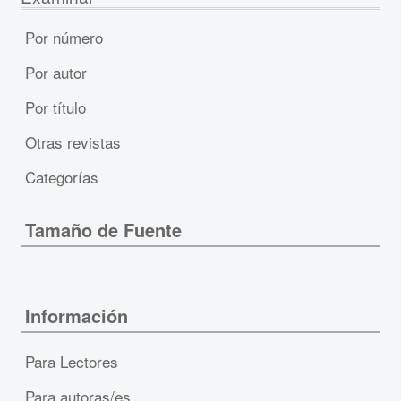
Por número
Por autor
Por título
Otras revistas
Categorías
Tamaño de Fuente
Información
Para Lectores
Para autoras/es