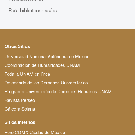
Para bibliotecarias/os
Otros Sitios
Universidad Nacional Autónoma de México
Coordinación de Humanidades UNAM
Toda la UNAM en línea
Defensoría de los Derechos Universitarios
Programa Universitario de Derechos Humanos UNAM
Revista Perseo
Cátedra Solana
Sitios Internos
Foro CDMX Ciudad de México