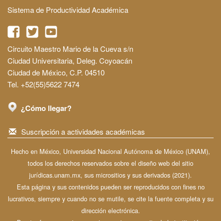
Sistema de Productividad Académica
Circuito Maestro Mario de la Cueva s/n
Ciudad Universitaria, Deleg. Coyoacán
Ciudad de México, C.P. 04510
Tel. +52(55)5622 7474
¿Cómo llegar?
Suscripción a actividades académicas
Hecho en México, Universidad Nacional Autónoma de México (UNAM),
todos los derechos reservados sobre el diseño web del sitio
jurídicas.unam.mx, sus micrositios y sus derivados (2021).
Esta página y sus contenidos pueden ser reproducidos con fines no
lucrativos, siempre y cuando no se mutile, se cite la fuente completa y su
dirección electrónica.