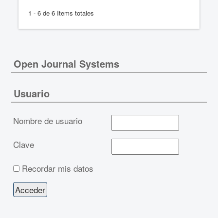
1 - 6 de 6 Items totales
Open Journal Systems
Usuario
Nombre de usuario
Clave
Recordar mis datos