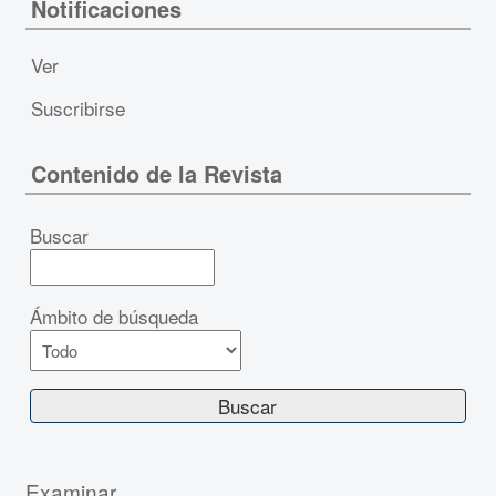
Notificaciones
Ver
Suscribirse
Contenido de la Revista
Buscar
Ámbito de búsqueda
Examinar