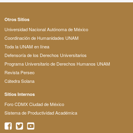
Otros Sitios
Universidad Nacional Autónoma de México
Coordinación de Humanidades UNAM
Toda la UNAM en línea
Defensoría de los Derechos Universitarios
Programa Universitario de Derechos Humanos UNAM
Revista Perseo
Cátedra Solana
Sitios Internos
Foro CDMX Ciudad de México
Sistema de Productividad Académica