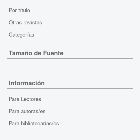
Por título
Otras revistas
Categorías
Tamaño de Fuente
Información
Para Lectores
Para autoras/es
Para bibliotecarias/os