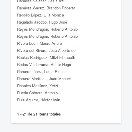
Ramírez Salazar, Cesia Azul
Ramírez Wacuz, Brandon Roberto
Rebollo López, Lilia Mónica
Regalado Jacobo, Hugo José
Reyes Mondragón, Roberto Antonio
Reyes Mondragón, Roberto Antonio
Rivera León, Mauro Arturo
Rivero del Rivero, José Alberto del
Robles Rodríguez, Mitzi Elizabeth
Rodas Valderrama, Víctor Hugo
Romero López, Laura Elena
Romero Martínez, Juan Manuel
Rosales Martínez, Yetzi
Rueda Cabrera, Antonio
Ruiz Aguirre, Héctor Iván
1 - 21 de 21 Items totales