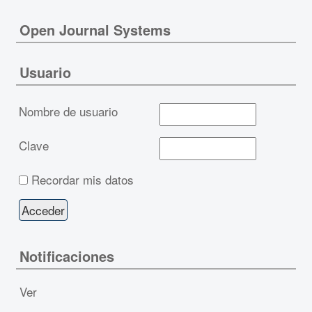
Open Journal Systems
Usuario
Nombre de usuario
Clave
Recordar mis datos
Notificaciones
Ver