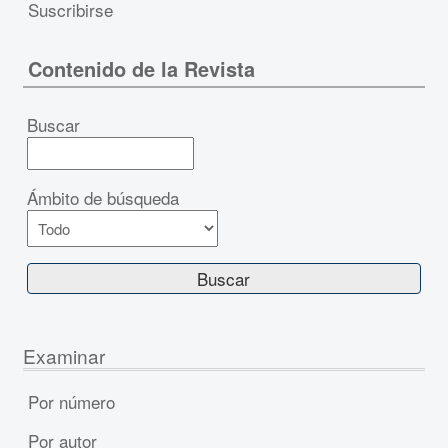
Suscribirse
Contenido de la Revista
Buscar
Ámbito de búsqueda
Examinar
Por número
Por autor