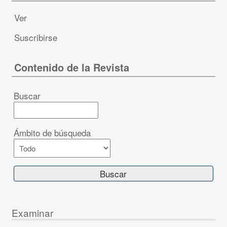
Ver
Suscribirse
Contenido de la Revista
Buscar
Ámbito de búsqueda
Examinar