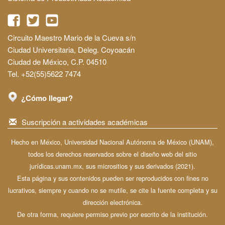
Circuito Maestro Mario de la Cueva s/n
Ciudad Universitaria, Deleg. Coyoacán
Ciudad de México, C.P. 04510
Tel. +52(55)5622 7474
¿Cómo llegar?
Suscripción a actividades académicas
Hecho en México, Universidad Nacional Autónoma de México (UNAM),
todos los derechos reservados sobre el diseño web del sitio
jurídicas.unam.mx, sus micrositios y sus derivados (2021).
Esta página y sus contenidos pueden ser reproducidos con fines no
lucrativos, siempre y cuando no se mutile, se cite la fuente completa y su
dirección electrónica.
De otra forma, requiere permiso previo por escrito de la institución.