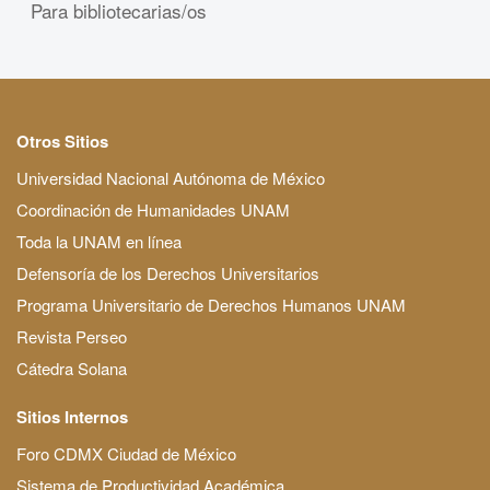
Para bibliotecarias/os
Otros Sitios
Universidad Nacional Autónoma de México
Coordinación de Humanidades UNAM
Toda la UNAM en línea
Defensoría de los Derechos Universitarios
Programa Universitario de Derechos Humanos UNAM
Revista Perseo
Cátedra Solana
Sitios Internos
Foro CDMX Ciudad de México
Sistema de Productividad Académica