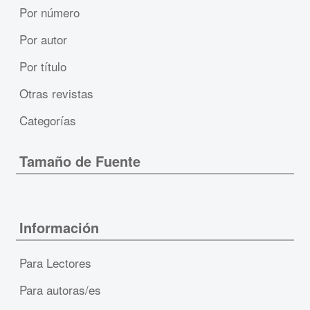
Por número
Por autor
Por título
Otras revistas
Categorías
Tamaño de Fuente
Información
Para Lectores
Para autoras/es