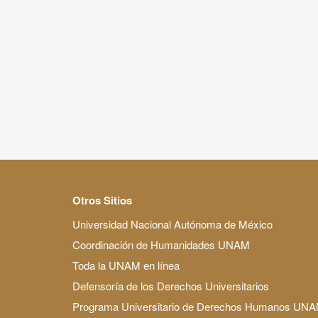
Otros Sitios
Universidad Nacional Autónoma de México
Coordinación de Humanidades UNAM
Toda la UNAM en línea
Defensoría de los Derechos Universitarios
Programa Universitario de Derechos Humanos UN