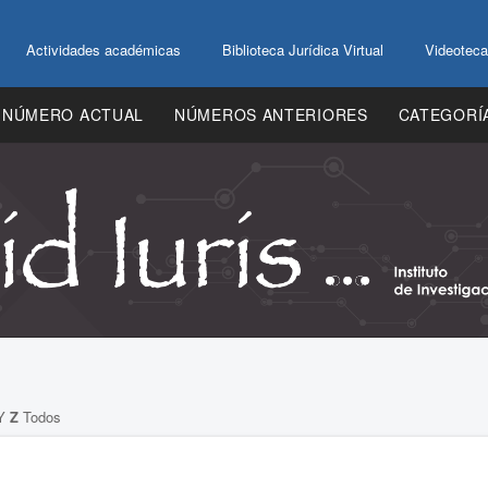
Actividades académicas
Biblioteca Jurídica Virtual
Videoteca
NÚMERO ACTUAL
NÚMEROS ANTERIORES
CATEGORÍ
Y
Z
Todos