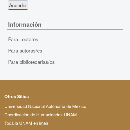
Información
Para Lectores
Para autoras/es
Para bibliotecarias/os
Otros Sitios
Universidad Nacional Autónoma de México
Coordinación de Humanidades UNAM
Toda la UNAM en línea