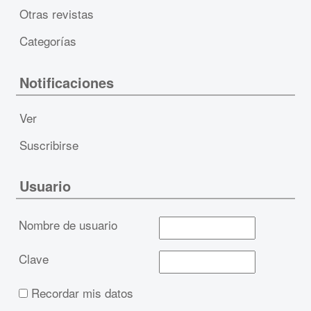
Otras revistas
Categorías
Notificaciones
Ver
Suscribirse
Usuario
Nombre de usuario
Clave
Recordar mis datos