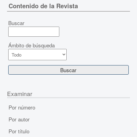
Contenido de la Revista
Buscar
Ámbito de búsqueda
Examinar
Por número
Por autor
Por título