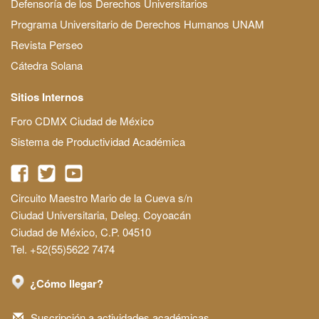
Defensoría de los Derechos Universitarios
Programa Universitario de Derechos Humanos UNAM
Revista Perseo
Cátedra Solana
Sitios Internos
Foro CDMX Ciudad de México
Sistema de Productividad Académica
Circuito Maestro Mario de la Cueva s/n
Ciudad Universitaria, Deleg. Coyoacán
Ciudad de México, C.P. 04510
Tel. +52(55)5622 7474
¿Cómo llegar?
Suscripción a actividades académicas