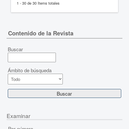
1 - 30 de 30 Items totales
Contenido de la Revista
Buscar
Ámbito de búsqueda
Examinar
Por número