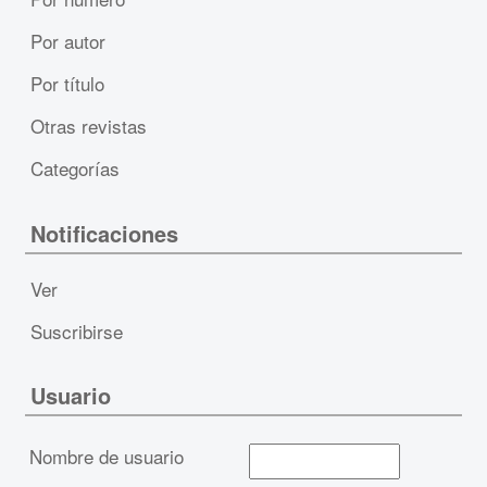
Por autor
Por título
Otras revistas
Categorías
Notificaciones
Ver
Suscribirse
Usuario
Nombre de usuario