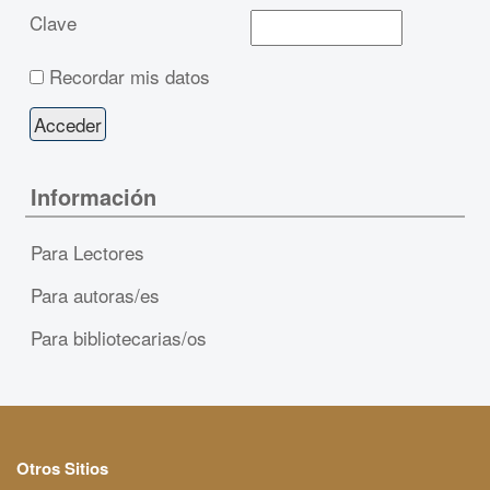
Clave
Recordar mis datos
Información
Para Lectores
Para autoras/es
Para bibliotecarias/os
Otros Sitios