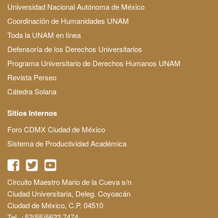
Universidad Nacional Autónoma de México
Coordinación de Humanidades UNAM
Toda la UNAM en línea
Defensoría de los Derechos Universitarios
Programa Universitario de Derechos Humanos UNAM
Revista Perseo
Cátedra Solana
Sitios Internos
Foro CDMX Ciudad de México
Sistema de Productividad Académica
Circuito Maestro Mario de la Cueva s/n
Ciudad Universitaria, Deleg. Coyoacán
Ciudad de México, C.P. 04510
Tel. +52(55)5622 7474