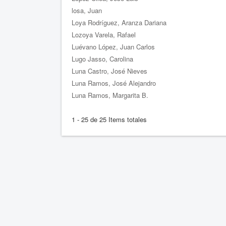
losa, Juan
Loya Rodríguez, Aranza Dariana
Lozoya Varela, Rafael
Luévano López, Juan Carlos
Lugo Jasso, Carolina
Luna Castro, José Nieves
Luna Ramos, José Alejandro
Luna Ramos, Margarita B.
1 - 25 de 25 Items totales