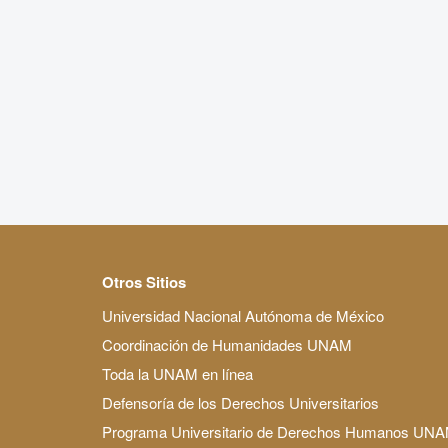
Otros Sitios
Universidad Nacional Autónoma de México
Coordinación de Humanidades UNAM
Toda la UNAM en línea
Defensoría de los Derechos Universitarios
Programa Universitario de Derechos Humanos UN