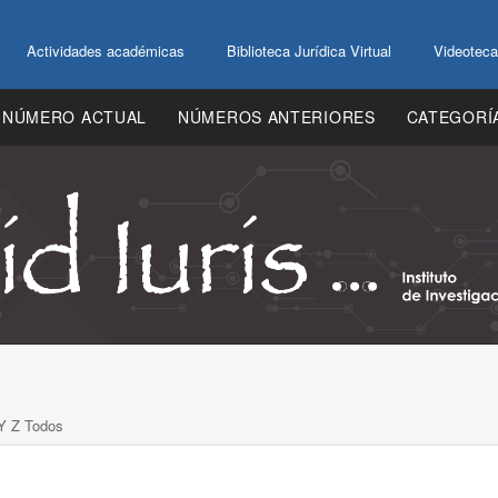
Actividades académicas
Biblioteca Jurídica Virtual
Videoteca
NÚMERO ACTUAL
NÚMEROS ANTERIORES
CATEGORÍ
Y
Z
Todos