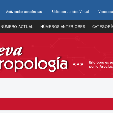
Actividades académicas
Biblioteca Jurídica Virtual
Videoteca
NÚMERO ACTUAL
NÚMEROS ANTERIORES
CATEGORÍ