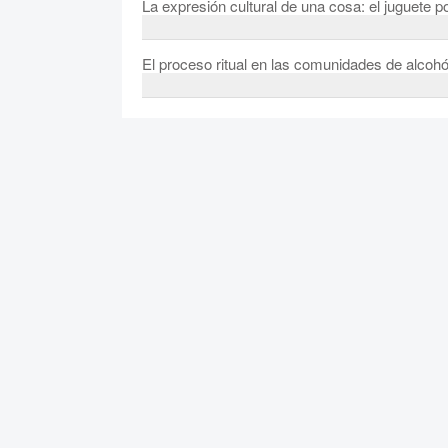
La expresión cultural de una cosa: el juguete p
El proceso ritual en las comunidades de alcoh