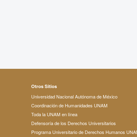
Otros Sitios
Universidad Nacional Autónoma de México
Coordinación de Humanidades UNAM
Toda la UNAM en línea
Defensoría de los Derechos Universitarios
Programa Universitario de Derechos Humanos UN