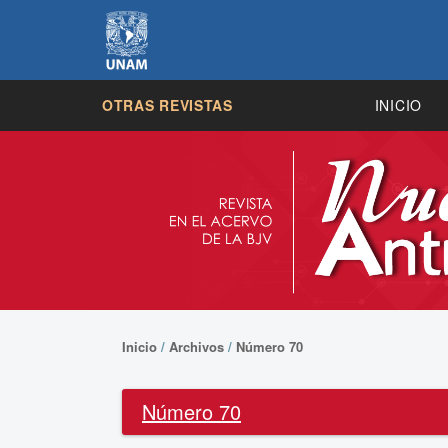
OTRAS REVISTAS
INICIO
Inicio
/
Archivos
/
Número 70
Número 70