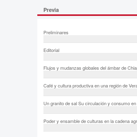
Previa
Preliminares
Editorial
Flujos y mudanzas globales del ámbar de Chi
Café y cultura productiva en una región de Ver
Un granito de sal Su circulación y consumo en
Poder y ensamble de culturas en la cadena agro