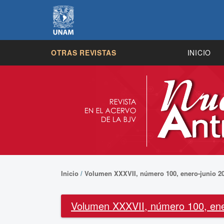
OTRAS REVISTAS
INICIO
Inicio
/
Volumen XXXVII, número 100, enero-junio 2
Volumen XXXVII, número 100, ene