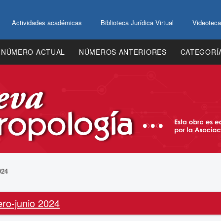
Actividades académicas
Biblioteca Jurídica Virtual
Videoteca
NÚMERO ACTUAL
NÚMEROS ANTERIORES
CATEGORÍ
024
ro-junio 2024