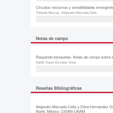
Circuitos nocturnos y sensibilidades emergente
Yolanda Macías, Alejandro Mercado-Celis
Notas de campo
Raspando banquetas. Notas de campo sobre el t
Sahib Yussif Escobar Sosa
Reseñas Bibliográficas
Alejandro Mercado-Celis y Edna Hernández Go
Norte, México, CISAN-UNAM