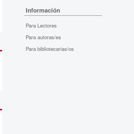
Información
Para Lectores
Para autoras/es
Para bibliotecarias/os