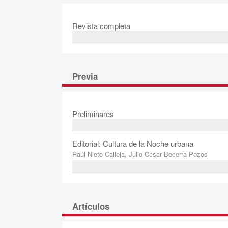
Revista completa
Previa
Preliminares
Editorial: Cultura de la Noche urbana
Raúl Nieto Calleja, Julio Cesar Becerra Pozos
Artículos