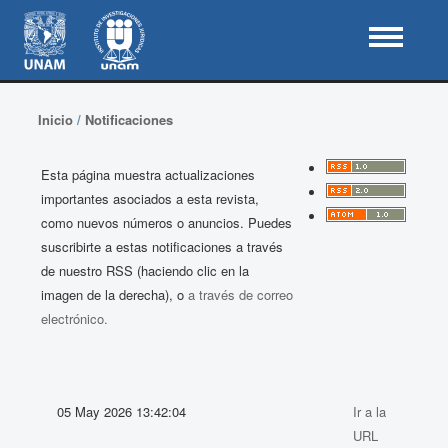
Inicio
/
Notificaciones
Esta página muestra actualizaciones
importantes asociados a esta revista,
como nuevos números o anuncios. Puedes
suscribirte a estas notificaciones a través
de nuestro RSS (haciendo clic en la
imagen de la derecha), o
a través de correo
electrónico.
05 May 2026 13:42:04
Ir a la
URL