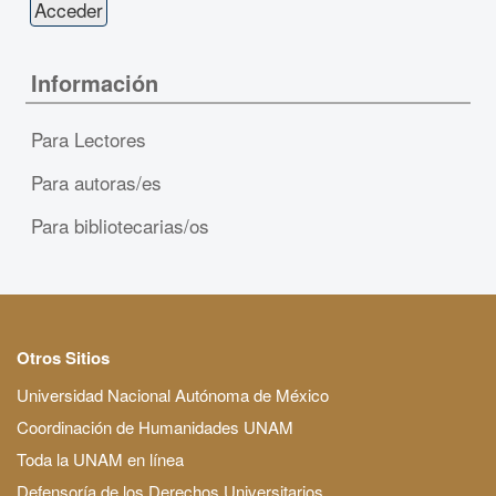
Información
Para Lectores
Para autoras/es
Para bibliotecarias/os
Otros Sitios
Universidad Nacional Autónoma de México
Coordinación de Humanidades UNAM
Toda la UNAM en línea
Defensoría de los Derechos Universitarios