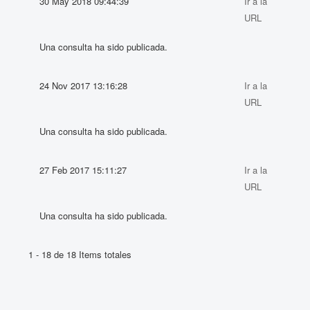
30 May 2018 09:44:39
Ir a la
URL
Una consulta ha sido publicada.
24 Nov 2017 13:16:28
Ir a la
URL
Una consulta ha sido publicada.
27 Feb 2017 15:11:27
Ir a la
URL
Una consulta ha sido publicada.
1 - 18 de 18 Items totales