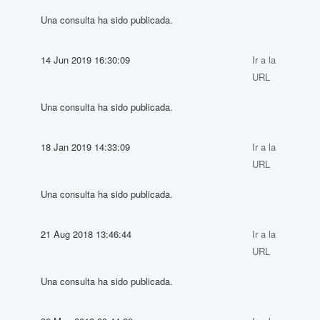
Una consulta ha sido publicada.
14 Jun 2019 16:30:09
Ir a la
URL
Una consulta ha sido publicada.
18 Jan 2019 14:33:09
Ir a la
URL
Una consulta ha sido publicada.
21 Aug 2018 13:46:44
Ir a la
URL
Una consulta ha sido publicada.