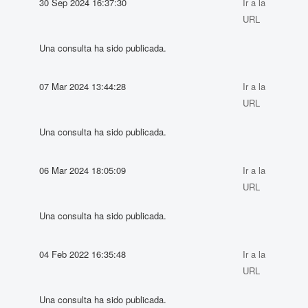
30 Sep 2024 16:37:30
Ir a la
URL
Una consulta ha sido publicada.
07 Mar 2024 13:44:28
Ir a la
URL
Una consulta ha sido publicada.
06 Mar 2024 18:05:09
Ir a la
URL
Una consulta ha sido publicada.
04 Feb 2022 16:35:48
Ir a la
URL
Una consulta ha sido publicada.