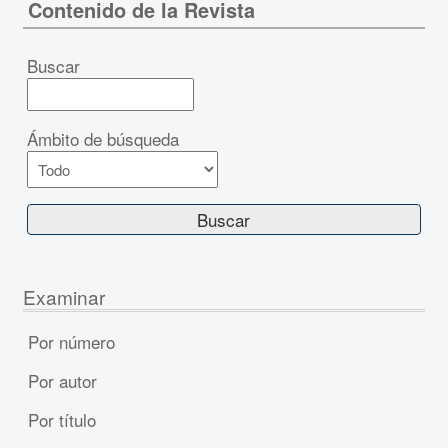
Contenido de la Revista
Buscar
Ámbito de búsqueda
Examinar
Por número
Por autor
Por título