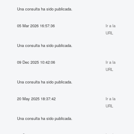
Una consulta ha sido publicada.
05 Mar 2026 16:57:36
Ir a la
URL
Una consulta ha sido publicada.
09 Dec 2025 10:42:06
Ir a la
URL
Una consulta ha sido publicada.
20 May 2025 18:37:42
Ir a la
URL
Una consulta ha sido publicada.