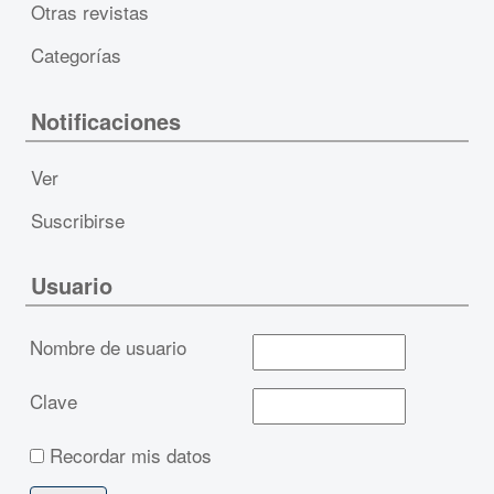
Otras revistas
Categorías
Notificaciones
Ver
Suscribirse
Usuario
Nombre de usuario
Clave
Recordar mis datos