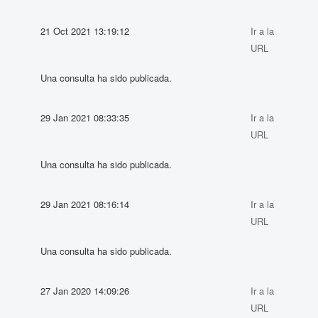
21 Oct 2021 13:19:12
Ir a la
URL
Una consulta ha sido publicada.
29 Jan 2021 08:33:35
Ir a la
URL
Una consulta ha sido publicada.
29 Jan 2021 08:16:14
Ir a la
URL
Una consulta ha sido publicada.
27 Jan 2020 14:09:26
Ir a la
URL