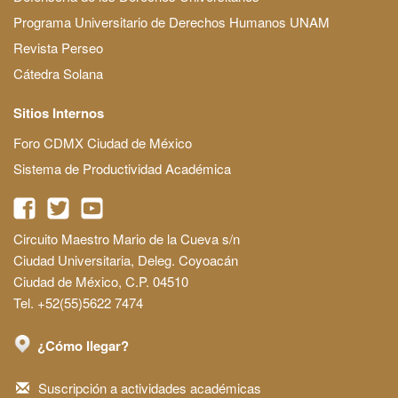
Programa Universitario de Derechos Humanos UNAM
Revista Perseo
Cátedra Solana
Sitios Internos
Foro CDMX Ciudad de México
Sistema de Productividad Académica
Circuito Maestro Mario de la Cueva s/n
Ciudad Universitaria, Deleg. Coyoacán
Ciudad de México, C.P. 04510
Tel. +52(55)5622 7474
¿Cómo llegar?
Suscripción a actividades académicas