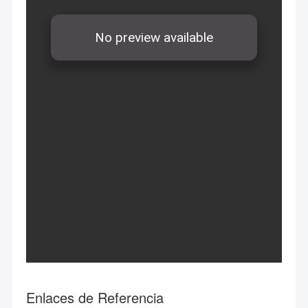
Enlaces de Referencia