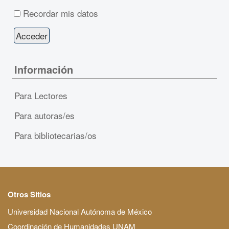
Recordar mis datos
Información
Para Lectores
Para autoras/es
Para bibliotecarias/os
Otros Sitios
Universidad Nacional Autónoma de México
Coordinación de Humanidades UNAM