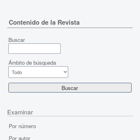
Contenido de la Revista
Buscar
Ámbito de búsqueda
Examinar
Por número
Por autor