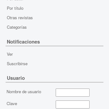
Por título
Otras revistas
Categorías
Notificaciones
Ver
Suscribirse
Usuario
Nombre de usuario
Clave