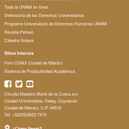
Toda la UNAM en línea
Defensoría de los Derechos Universitarios
Programa Universitario de Derechos Humanos UNAM
Revista Perseo
Cátedra Solana
Sitios Internos
Foro CDMX Ciudad de México
Sistema de Productividad Académica
Circuito Maestro Mario de la Cueva s/n
Ciudad Universitaria, Deleg. Coyoacán
Ciudad de México, C.P. 04510
Tel. +52(55)5622 7474
¿Cómo llegar?