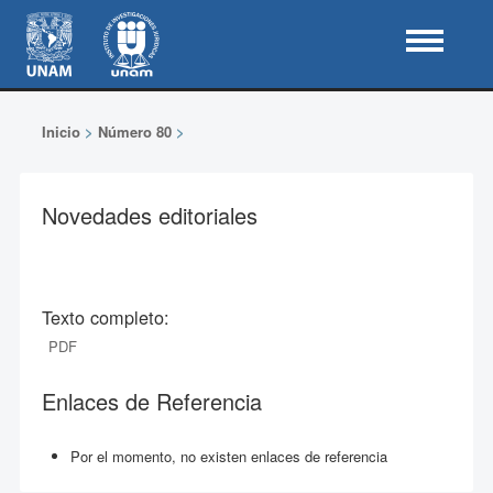
Inicio
>
Número 80
>
Novedades editoriales
Texto completo:
PDF
Enlaces de Referencia
Por el momento, no existen enlaces de referencia