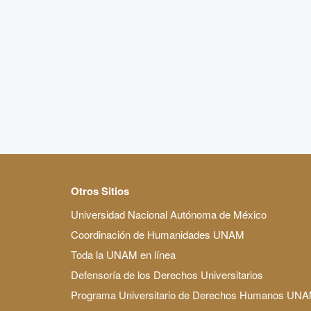
Otros Sitios
Universidad Nacional Autónoma de México
Coordinación de Humanidades UNAM
Toda la UNAM en línea
Defensoría de los Derechos Universitarios
Programa Universitario de Derechos Humanos UN