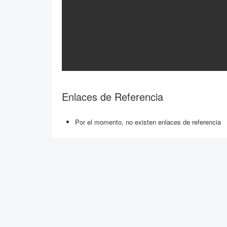
Enlaces de Referencia
Por el momento, no existen enlaces de referencia