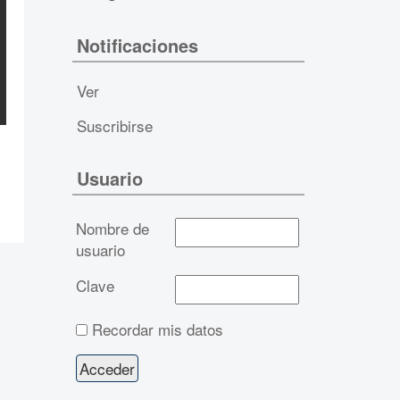
Notificaciones
Ver
Suscribirse
Usuario
Nombre de
usuario
Clave
Recordar mis datos