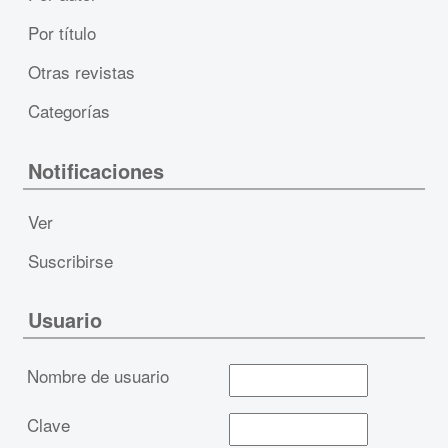
Por título
Otras revistas
Categorías
Notificaciones
Ver
Suscribirse
Usuario
Nombre de usuario
Clave