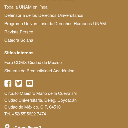
Toda la UNAM en línea
Defensoría de los Derechos Universitarios
Programa Universitario de Derechos Humanos UNAM
Revista Perseo
Cátedra Solana
Sitios Internos
Foro CDMX Ciudad de México
Sistema de Productividad Académica
Circuito Maestro Mario de la Cueva s/n
Ciudad Universitaria, Deleg. Coyoacán
Ciudad de México, C.P. 04510
Tel. +52(55)5622 7474
¿Cómo llegar?