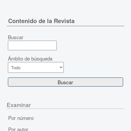
Contenido de la Revista
Buscar
Ámbito de búsqueda
Examinar
Por número
Por autor