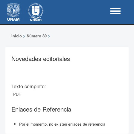
Inicio
>
Número 80
>
Novedades editoriales
Texto completo:
PDF
Enlaces de Referencia
Por el momento, no existen enlaces de referencia