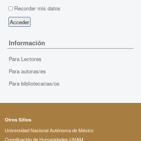
Recordar mis datos
Información
Para Lectores
Para autoras/es
Para bibliotecarias/os
Otros Sitios
Universidad Nacional Autónoma de México
Coordinación de Humanidades UNAM