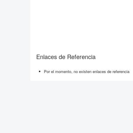
Enlaces de Referencia
Por el momento, no existen enlaces de referencia