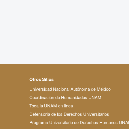
Otros Sitios
Universidad Nacional Autónoma de México
Coordinación de Humanidades UNAM
Toda la UNAM en línea
Defensoría de los Derechos Universitarios
Programa Universitario de Derechos Humanos UN