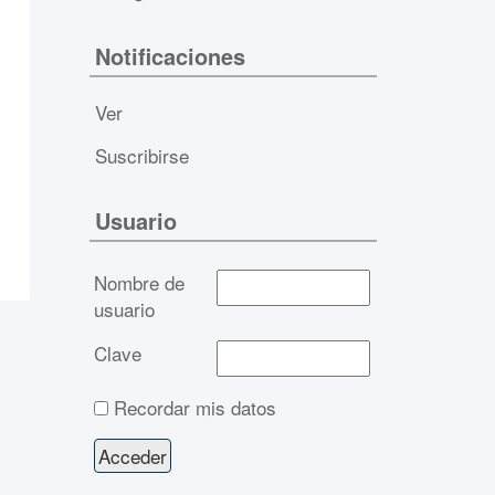
Notificaciones
Ver
Suscribirse
Usuario
Nombre de
usuario
Clave
Recordar mis datos