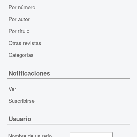
Por número
Por autor
Por título
Otras revistas
Categorías
Notificaciones
Ver
Suscribirse
Usuario
Nombre de usuario