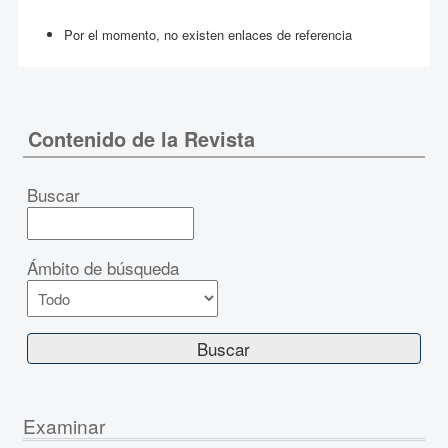
Por el momento, no existen enlaces de referencia
Contenido de la Revista
Buscar
Ámbito de búsqueda
Examinar