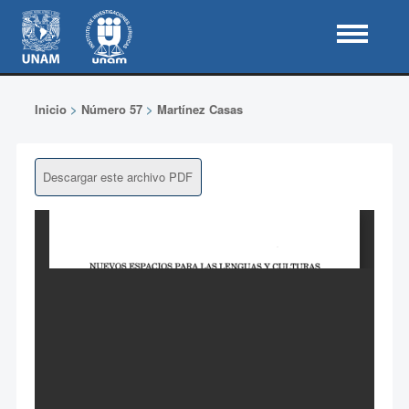
Inicio
>
Número 57
>
Martínez Casas
Descargar este archivo PDF