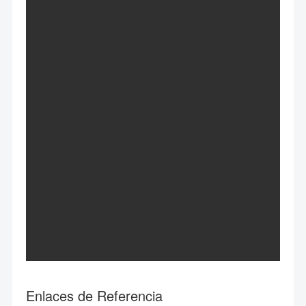
Enlaces de Referencia