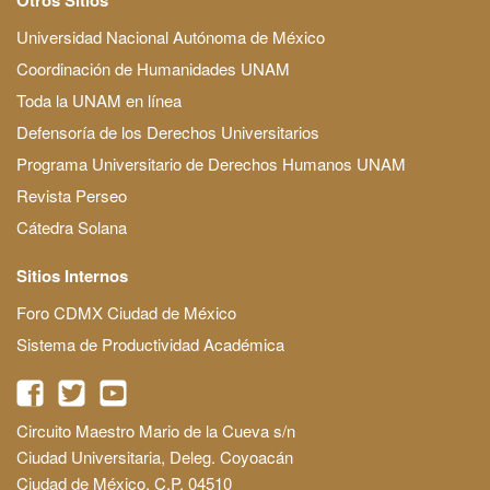
Universidad Nacional Autónoma de México
Coordinación de Humanidades UNAM
Toda la UNAM en línea
Defensoría de los Derechos Universitarios
Programa Universitario de Derechos Humanos UNAM
Revista Perseo
Cátedra Solana
Sitios Internos
Foro CDMX Ciudad de México
Sistema de Productividad Académica
Circuito Maestro Mario de la Cueva s/n
Ciudad Universitaria, Deleg. Coyoacán
Ciudad de México, C.P. 04510