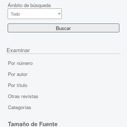
Ámbito de búsqueda
Examinar
Por número
Por autor
Por título
Otras revistas
Categorías
Tamaño de Fuente