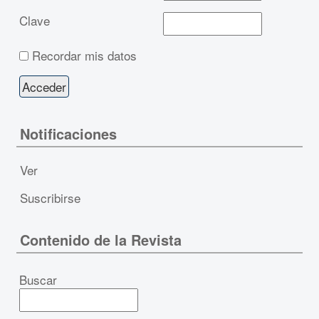
Clave
Recordar mis datos
Notificaciones
Ver
Suscribirse
Contenido de la Revista
Buscar