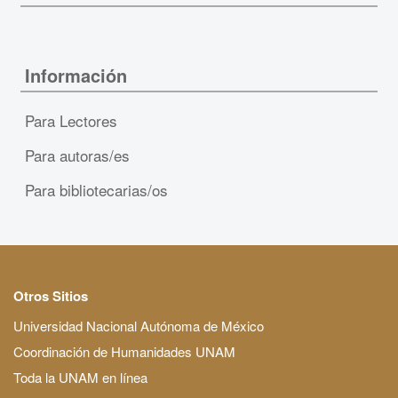
Información
Para Lectores
Para autoras/es
Para bibliotecarias/os
Otros Sitios
Universidad Nacional Autónoma de México
Coordinación de Humanidades UNAM
Toda la UNAM en línea