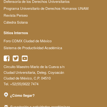
Defensoría de los Derechos Universitarios
Programa Universitario de Derechos Humanos UNAM
Revista Perseo
Cátedra Solana
Sitios Internos
Foro CDMX Ciudad de México
Sistema de Productividad Académica
Circuito Maestro Mario de la Cueva s/n
Ciudad Universitaria, Deleg. Coyoacán
Ciudad de México, C.P. 04510
Tel. +52(55)5622 7474
¿Cómo llegar?
Suscripción a actividades académicas