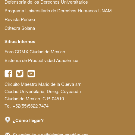
Defensoría de los Derechos Universitarios
Programa Universitario de Derechos Humanos UNAM
Revista Perseo
Cátedra Solana
Sitios Internos
Foro CDMX Ciudad de México
Sistema de Productividad Académica
Circuito Maestro Mario de la Cueva s/n
Ciudad Universitaria, Deleg. Coyoacán
Ciudad de México, C.P. 04510
Tel. +52(55)5622 7474
¿Cómo llegar?
Suscripción a actividades académicas