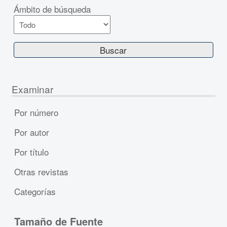
Ámbito de búsqueda
Examinar
Por número
Por autor
Por título
Otras revistas
Categorías
Tamaño de Fuente