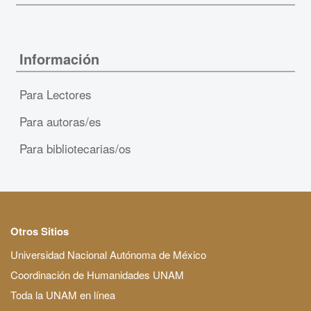
Información
Para Lectores
Para autoras/es
Para bibliotecarias/os
Otros Sitios
Universidad Nacional Autónoma de México
Coordinación de Humanidades UNAM
Toda la UNAM en línea