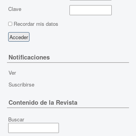
Clave
Recordar mis datos
Notificaciones
Ver
Suscribirse
Contenido de la Revista
Buscar