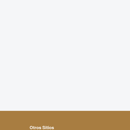
Otros Sitios