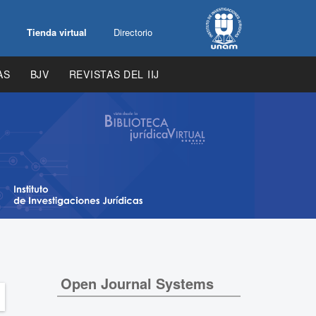
Tienda virtual
Directorio
AS
BJV
REVISTAS DEL IIJ
Open Journal Systems