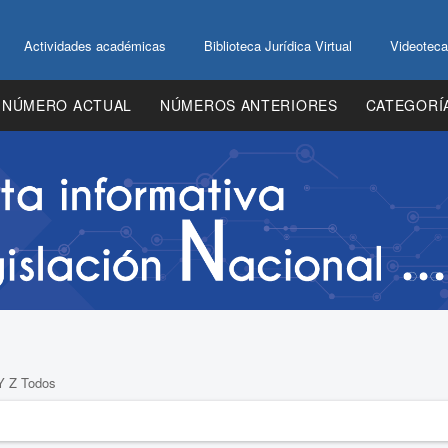
Actividades académicas
Biblioteca Jurídica Virtual
Videoteca
NÚMERO ACTUAL
NÚMEROS ANTERIORES
CATEGORÍ
Y
Z
Todos