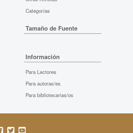
Categorías
Tamaño de Fuente
Información
Para Lectores
Para autoras/es
Para bibliotecarias/os