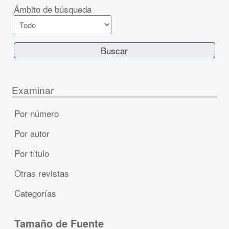
Ámbito de búsqueda
Examinar
Por número
Por autor
Por título
Otras revistas
Categorías
Tamaño de Fuente