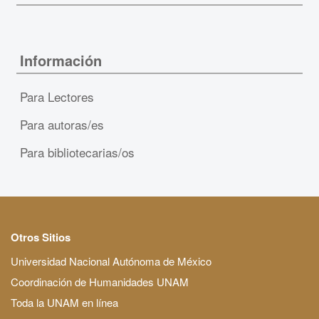
Información
Para Lectores
Para autoras/es
Para bibliotecarias/os
Otros Sitios
Universidad Nacional Autónoma de México
Coordinación de Humanidades UNAM
Toda la UNAM en línea