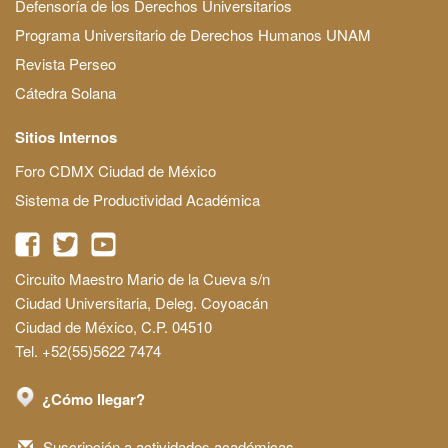
Defensoría de los Derechos Universitarios
Programa Universitario de Derechos Humanos UNAM
Revista Perseo
Cátedra Solana
Sitios Internos
Foro CDMX Ciudad de México
Sistema de Productividad Académica
Circuito Maestro Mario de la Cueva s/n
Ciudad Universitaria, Deleg. Coyoacán
Ciudad de México, C.P. 04510
Tel. +52(55)5622 7474
¿Cómo llegar?
Suscripción a actividades académicas