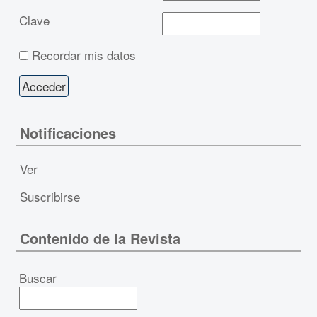
Clave
Recordar mis datos
Notificaciones
Ver
Suscribirse
Contenido de la Revista
Buscar