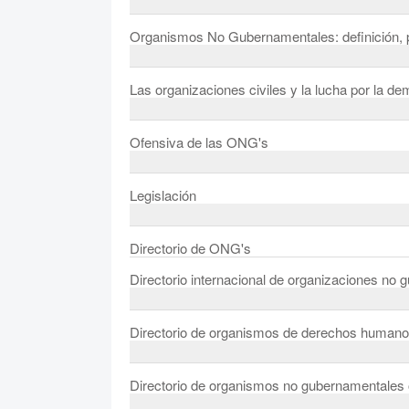
Organismos No Gubernamentales: definición, 
Las organizaciones civiles y la lucha por la d
Ofensiva de las ONG's
Legislación
Directorio de ONG's
Directorio internacional de organizaciones no
Directorio de organismos de derechos human
Directorio de organismos no gubernamentales o