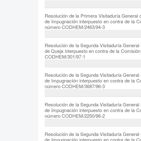
Resolución de la Primera Visitaduría Genera
de Impugnación interpuesto en contra de la
número CODHEM/2463/94-3
Resolución de la Segunda Visitaduría Genera
de Queja interpuesto en contra de la Comisi
CODHEM/301/97-1
Resolución de la Segunda Visitaduría Genera
de Impugnación interpuesto en contra de la
número CODHEM/3687/96-3
Resolución de la Segunda Visitaduría Genera
de Impugnación interpuesto en contra de la
número CODHEM/2250/96-2
Resolución de la Segunda Visitaduría Genera
de Impugnación interpuesto en contra de la