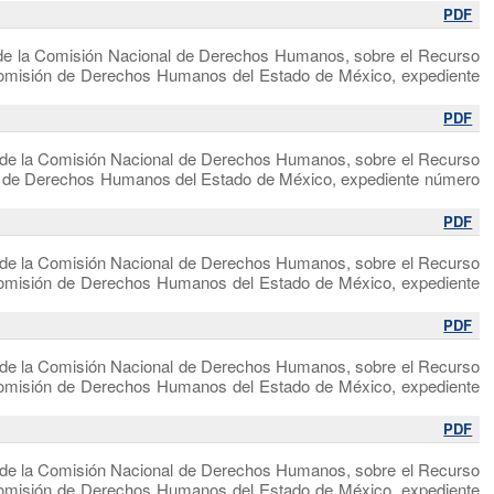
PDF
l de la Comisión Nacional de Derechos Humanos, sobre el Recurso
 Comisión de Derechos Humanos del Estado de México, expediente
PDF
l de la Comisión Nacional de Derechos Humanos, sobre el Recurso
ón de Derechos Humanos del Estado de México, expediente número
PDF
l de la Comisión Nacional de Derechos Humanos, sobre el Recurso
 Comisión de Derechos Humanos del Estado de México, expediente
PDF
l de la Comisión Nacional de Derechos Humanos, sobre el Recurso
 Comisión de Derechos Humanos del Estado de México, expediente
PDF
l de la Comisión Nacional de Derechos Humanos, sobre el Recurso
 Comisión de Derechos Humanos del Estado de México, expediente