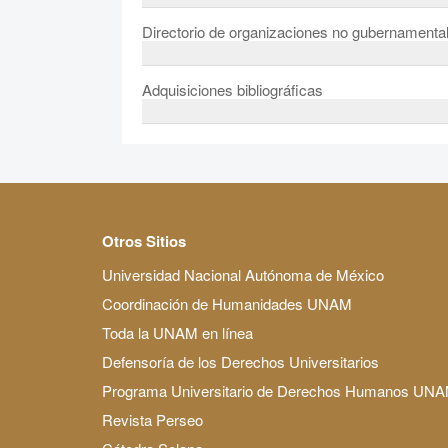
Directorio de organizaciones no gubernament
Adquisiciones bibliográficas
Otros Sitios
Universidad Nacional Autónoma de México
Coordinación de Humanidades UNAM
Toda la UNAM en línea
Defensoría de los Derechos Universitarios
Programa Universitario de Derechos Humanos UN
Revista Perseo