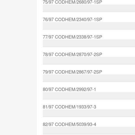
75/97 CODHEM/2680/97-1SP
76/97 CODHEM/2340/97-1SP
77/97 CODHEM/2338/97-1SP
78/97 CODHEM/2870/97-2SP
79/97 CODHEM/2867/97-2SP
80/97 CODHEM/2992/97-1
81/97 CODHEM/1933/97-3
82/97 CODHEM/5039/93-4