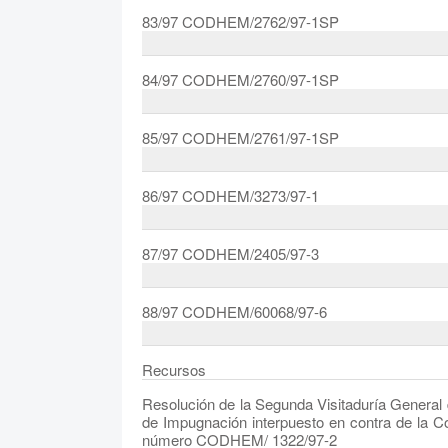
83/97 CODHEM/2762/97-1SP
84/97 CODHEM/2760/97-1SP
85/97 CODHEM/2761/97-1SP
86/97 CODHEM/3273/97-1
87/97 CODHEM/2405/97-3
88/97 CODHEM/60068/97-6
Recursos
Resolución de la Segunda Visitaduría Genera
de Impugnación interpuesto en contra de la
número CODHEM/ 1322/97-2