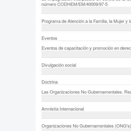
número CODHEM/EM/40009/97-5
Programa de Atención a la Familia, la Mujer y l
Eventos
Eventos de capacitación y promoción en der
Divulgación social
Doctrina
Las Organizaciones No Gubernamentales. Real
Amnistía Internacional
Organizaciones No Gubernamentales (ONG's