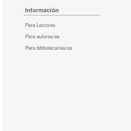
Información
Para Lectores
Para autoras/es
Para bibliotecarias/os