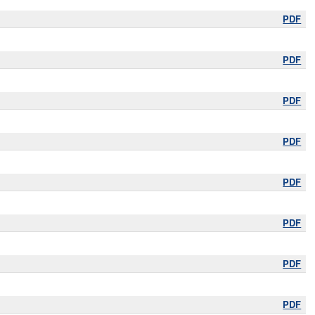
PDF
PDF
PDF
PDF
PDF
PDF
PDF
PDF