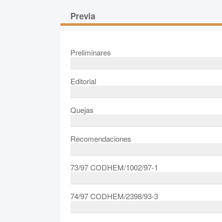
Previa
Preliminares
Editorial
Quejas
Recomendaciones
73/97 CODHEM/1002/97-1
74/97 CODHEM/2398/93-3