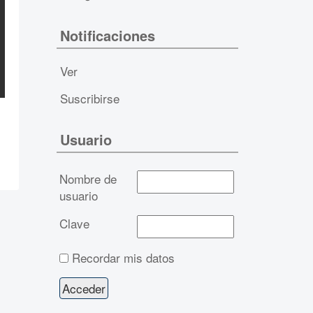
Notificaciones
Ver
Suscribirse
Usuario
Nombre de
usuario
Clave
Recordar mis datos