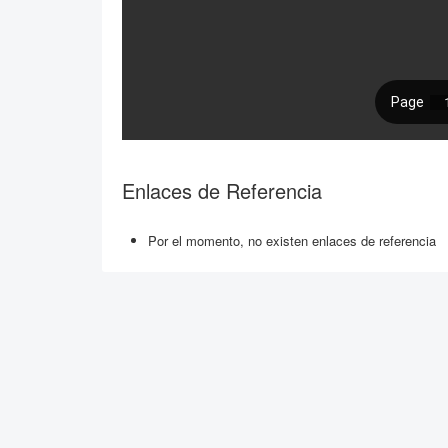
Enlaces de Referencia
Por el momento, no existen enlaces de referencia