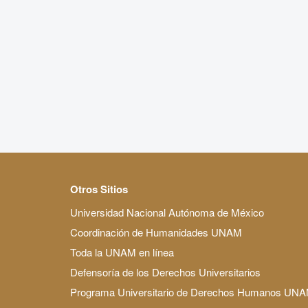
Otros Sitios
Universidad Nacional Autónoma de México
Coordinación de Humanidades UNAM
Toda la UNAM en línea
Defensoría de los Derechos Universitarios
Programa Universitario de Derechos Humanos UN