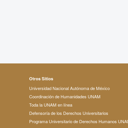
Otros Sitios
Universidad Nacional Autónoma de México
Coordinación de Humanidades UNAM
Toda la UNAM en línea
Defensoría de los Derechos Universitarios
Programa Universitario de Derechos Humanos UN