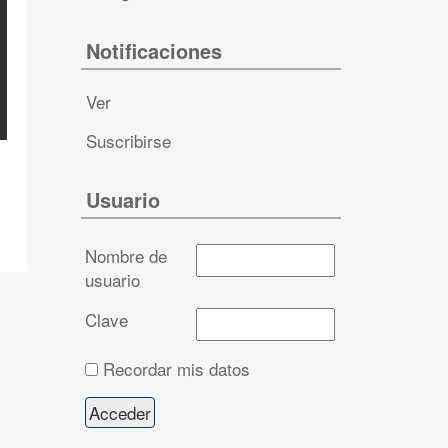
Notificaciones
Ver
Suscribirse
Usuario
Nombre de
usuario
Clave
Recordar mis datos