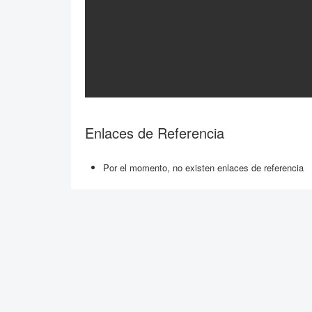
Enlaces de Referencia
Por el momento, no existen enlaces de referencia