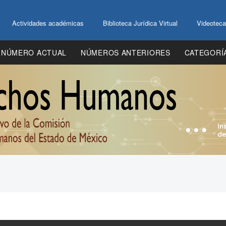
Actividades académicas
Biblioteca Jurídica Virtual
Videoteca
NÚMERO ACTUAL
NÚMEROS ANTERIORES
CATEGORÍ