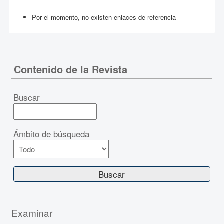
Por el momento, no existen enlaces de referencia
Contenido de la Revista
Buscar
Ámbito de búsqueda
Examinar