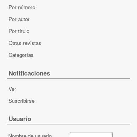
Por número
Por autor
Por título
Otras revistas
Categorías
Notificaciones
Ver
Suscribirse
Usuario
Nombre de usuario