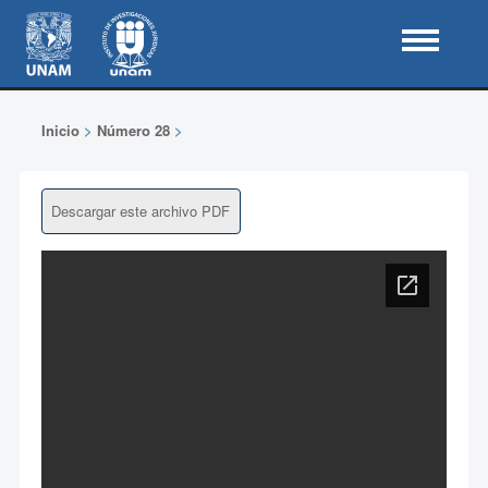
Inicio
>
Número 28
>
Descargar este archivo PDF