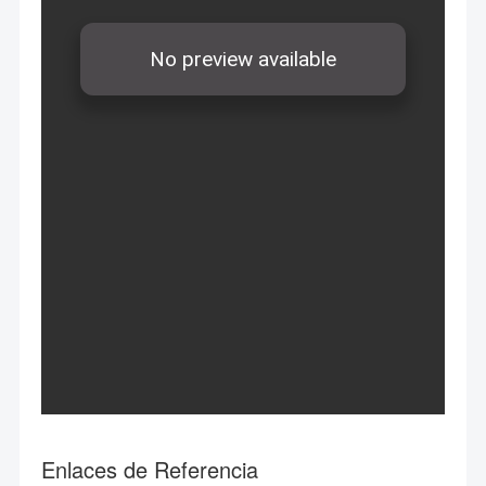
Enlaces de Referencia