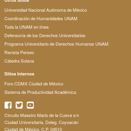
Universidad Nacional Autónoma de México
Coordinación de Humanidades UNAM
Toda la UNAM en línea
Defensoría de los Derechos Universitarios
Programa Universitario de Derechos Humanos UNAM
Revista Perseo
Cátedra Solana
Sitios Internos
Foro CDMX Ciudad de México
Sistema de Productividad Académica
Circuito Maestro Mario de la Cueva s/n
Ciudad Universitaria, Deleg. Coyoacán
Ciudad de México, C.P. 04510