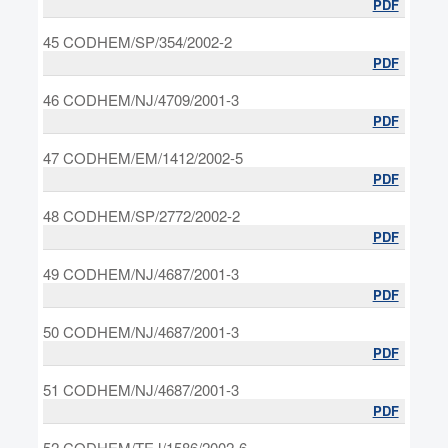
PDF
45 CODHEM/SP/354/2002-2
PDF
46 CODHEM/NJ/4709/2001-3
PDF
47 CODHEM/EM/1412/2002-5
PDF
48 CODHEM/SP/2772/2002-2
PDF
49 CODHEM/NJ/4687/2001-3
PDF
50 CODHEM/NJ/4687/2001-3
PDF
51 CODHEM/NJ/4687/2001-3
PDF
52 CODHEM/TEJ/1586/2002-6