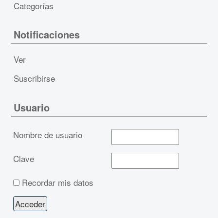
Categorías
Notificaciones
Ver
Suscribirse
Usuario
Nombre de usuario
Clave
Recordar mis datos