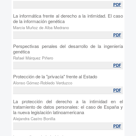
PDF
La informática frente al derecho a la intimidad. El caso
de la información genética
Marcia Muñoz de Alba Medrano
PDF
Perspectivas penales del desarrollo de la ingeniería
genética
Rafael Márquez Piñero
PDF
Protección de la "privacía" frente al Estado
Alonso Gómez-Robledo Verduzco
PDF
La protección del derecho a la intimidad en el
tratamiento de datos personales: el caso de España y
la nueva legislación latinoamericana
Alejandra Castro Bonilla
PDF