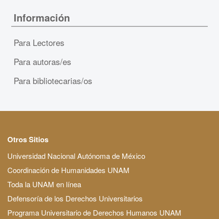
Información
Para Lectores
Para autoras/es
Para bibliotecarias/os
Otros Sitios
Universidad Nacional Autónoma de México
Coordinación de Humanidades UNAM
Toda la UNAM en línea
Defensoría de los Derechos Universitarios
Programa Universitario de Derechos Humanos UNAM