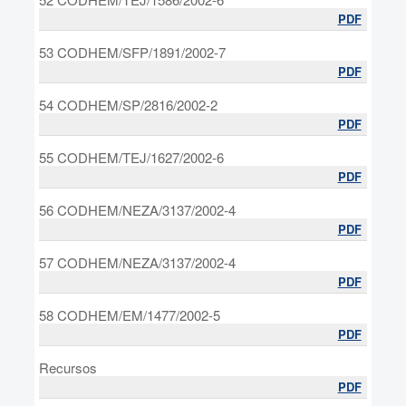
PDF
53 CODHEM/SFP/1891/2002-7
PDF
54 CODHEM/SP/2816/2002-2
PDF
55 CODHEM/TEJ/1627/2002-6
PDF
56 CODHEM/NEZA/3137/2002-4
PDF
57 CODHEM/NEZA/3137/2002-4
PDF
58 CODHEM/EM/1477/2002-5
PDF
Recursos
PDF