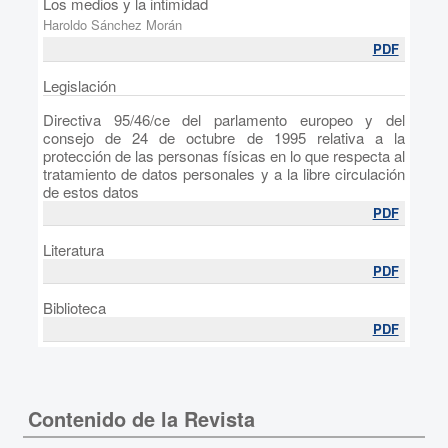
Los medios y la intimidad
Haroldo Sánchez Morán
PDF
Legislación
Directiva 95/46/ce del parlamento europeo y del
consejo de 24 de octubre de 1995 relativa a la
protección de las personas físicas en lo que respecta al
tratamiento de datos personales y a la libre circulación
de estos datos
PDF
Literatura
PDF
Biblioteca
PDF
Contenido de la Revista