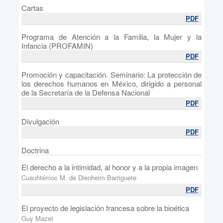
Cartas
PDF
Programa de Atención a la Familia, la Mujer y la
Infancia (PROFAMIN)
PDF
Promoción y capacitación. Seminario: La protección de
los derechos humanos en México, dirigido a personal
de la Secretaría de la Defensa Nacional
PDF
Divulgación
PDF
Doctrina
El derecho a la intimidad, al honor y a la propia imagen
Cuauhtémoc M. de Dienheim Barriguete
PDF
El proyecto de legislación francesa sobre la bioética
Guy Mazet