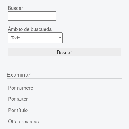
Buscar
Ámbito de búsqueda
Examinar
Por número
Por autor
Por título
Otras revistas