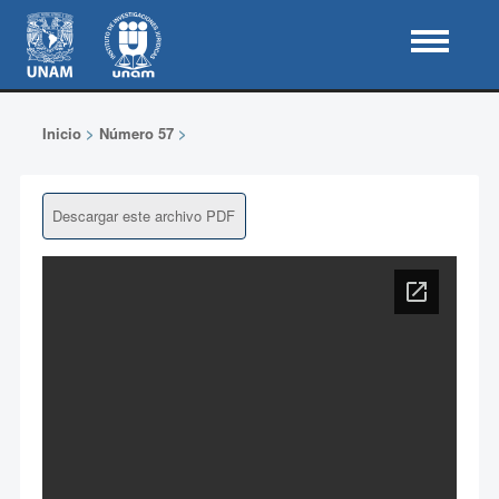
Inicio
>
Número 57
>
Descargar este archivo PDF