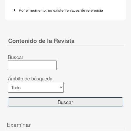
Por el momento, no existen enlaces de referencia
Contenido de la Revista
Buscar
Ámbito de búsqueda
Examinar