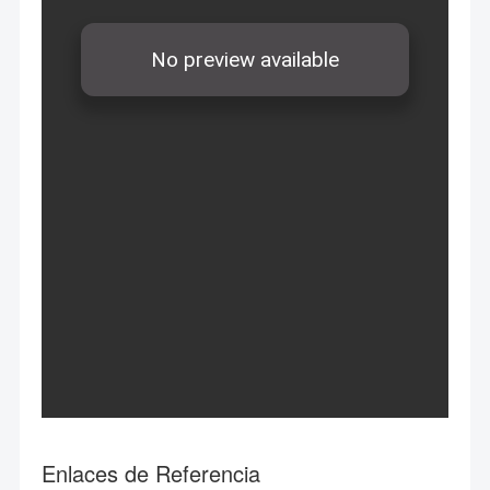
Enlaces de Referencia