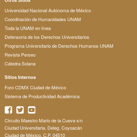
Universidad Nacional Autónoma de México
Coordinación de Humanidades UNAM
Toda la UNAM en línea
Defensoría de los Derechos Universitarios
Programa Universitario de Derechos Humanos UNAM
Revista Perseo
Cátedra Solana
Sitios Internos
Foro CDMX Ciudad de México
Sistema de Productividad Académica
Circuito Maestro Mario de la Cueva s/n
Ciudad Universitaria, Deleg. Coyoacán
Ciudad de México, C.P. 04510