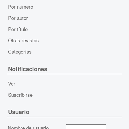
Por número
Por autor
Por título
Otras revistas
Categorías
Notificaciones
Ver
Suscribirse
Usuario
Nombre de usuario