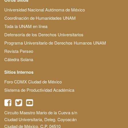
Universidad Nacional Autónoma de México
Coordinación de Humanidades UNAM
Toda la UNAM en línea
Defensoría de los Derechos Universitarios
Programa Universitario de Derechos Humanos UNAM
Revista Perseo
Cátedra Solana
Sitios Internos
Foro CDMX Ciudad de México
Sistema de Productividad Académica
Circuito Maestro Mario de la Cueva s/n
Ciudad Universitaria, Deleg. Coyoacán
Ciudad de México, C.P. 04510