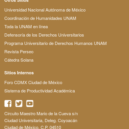
Universidad Nacional Autónoma de México
Coordinación de Humanidades UNAM
Toda la UNAM en línea
Defensoría de los Derechos Universitarios
Programa Universitario de Derechos Humanos UNAM
Revista Perseo
Cátedra Solana
Sitios Internos
Foro CDMX Ciudad de México
Sistema de Productividad Académica
Circuito Maestro Mario de la Cueva s/n
Ciudad Universitaria, Deleg. Coyoacán
Ciudad de México, C.P. 04510