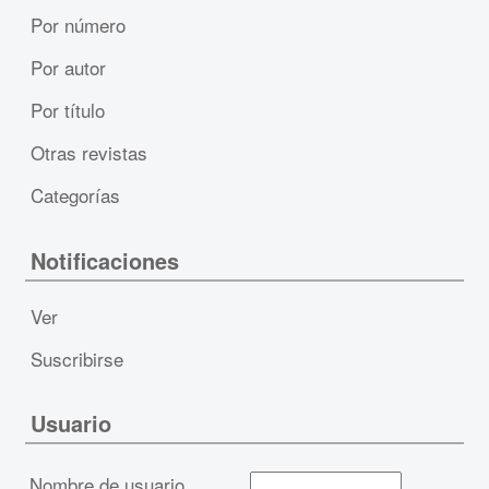
Por número
Por autor
Por título
Otras revistas
Categorías
Notificaciones
Ver
Suscribirse
Usuario
Nombre de usuario