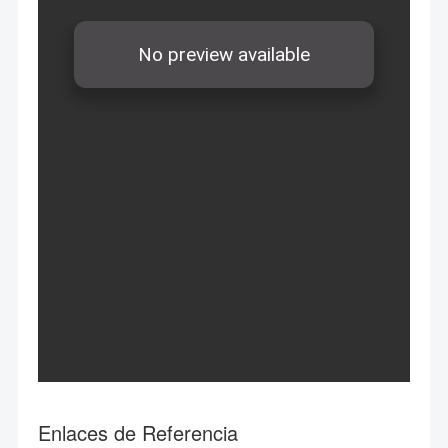
Enlaces de Referencia