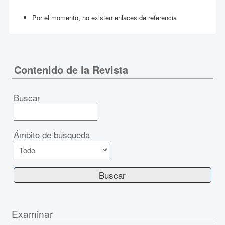
Por el momento, no existen enlaces de referencia
Contenido de la Revista
Buscar
Ámbito de búsqueda
Examinar