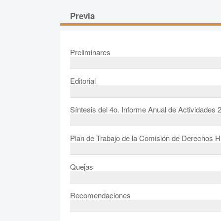
Previa
Preliminares
Editorial
Síntesis del 4o. Informe Anual de Actividades 
Plan de Trabajo de la Comisión de Derechos 
Quejas
Recomendaciones