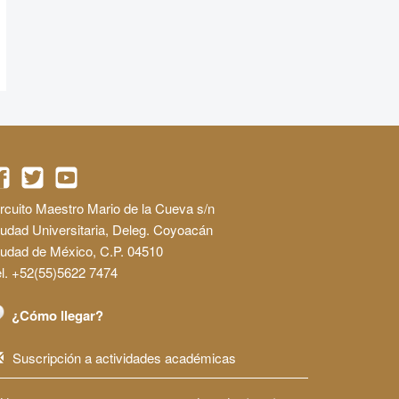
rcuito Maestro Mario de la Cueva s/n
udad Universitaria, Deleg. Coyoacán
iudad de México, C.P. 04510
l. +52(55)5622 7474
¿Cómo llegar?
Suscripción a actividades académicas