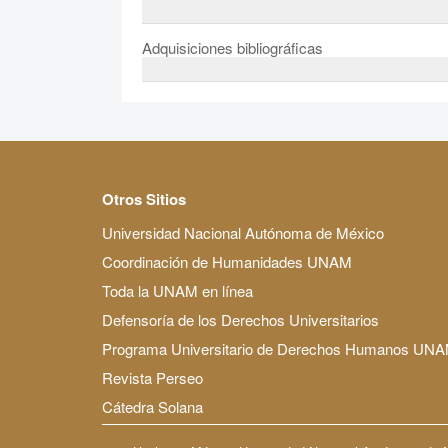
Adquisiciones bibliográficas
Otros Sitios
Universidad Nacional Autónoma de México
Coordinación de Humanidades UNAM
Toda la UNAM en línea
Defensoría de los Derechos Universitarios
Programa Universitario de Derechos Humanos UN
Revista Perseo
Cátedra Solana