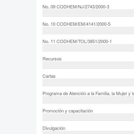
No. 09 CODHEM/NJ/2743/2000-3
No. 10 CODHEM/EM/4141/2000-5
No. 11 CODHEM/TOL/3851/2000-1
Recursos
Cartas
Programa de Atención a la Familia, la Mujer y l
Promoción y capacitación
Divulgación