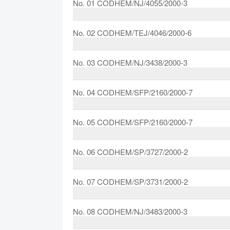
No. 01 CODHEM/NJ/4055/2000-3
No. 02 CODHEM/TEJ/4046/2000-6
No. 03 CODHEM/NJ/3438/2000-3
No. 04 CODHEM/SFP/2160/2000-7
No. 05 CODHEM/SFP/2160/2000-7
No. 06 CODHEM/SP/3727/2000-2
No. 07 CODHEM/SP/3731/2000-2
No. 08 CODHEM/NJ/3483/2000-3