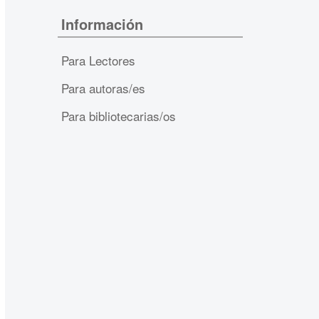
Información
Para Lectores
Para autoras/es
Para bibliotecarias/os