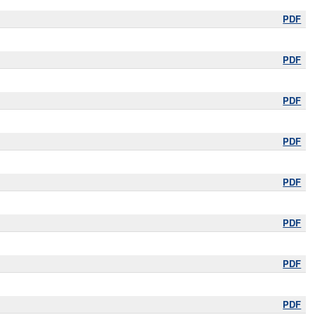
PDF
PDF
PDF
PDF
PDF
PDF
PDF
PDF