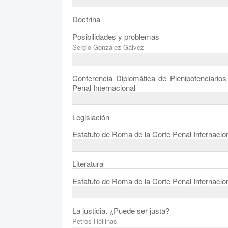
Doctrina
Posibilidades y problemas
Sergio González Gálvez
Conferencia Diplomática de Plenipotenciario
Penal Internacional
Legislación
Estatuto de Roma de la Corte Penal Internacio
Literatura
Estatuto de Roma de la Corte Penal Internacio
La justicia. ¿Puede ser justa?
Petros Héllinas