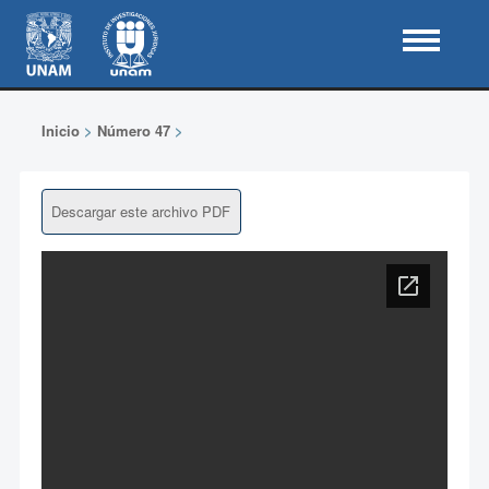
Inicio
>
Número 47
>
Descargar este archivo PDF