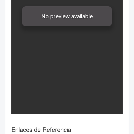
Enlaces de Referencia