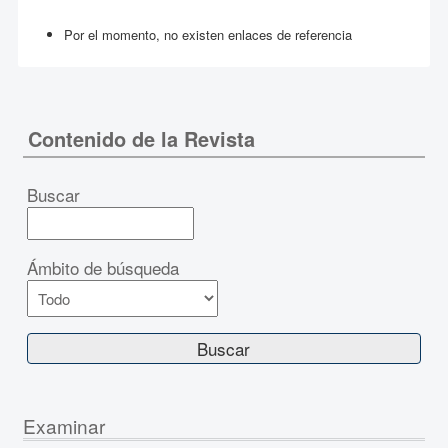
Por el momento, no existen enlaces de referencia
Contenido de la Revista
Buscar
Ámbito de búsqueda
Examinar