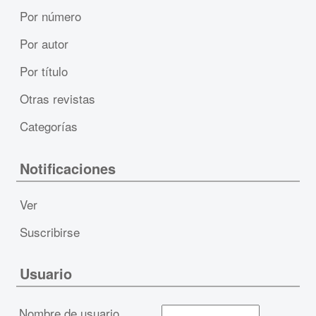
Por número
Por autor
Por título
Otras revistas
Categorías
Notificaciones
Ver
Suscribirse
Usuario
Nombre de usuario