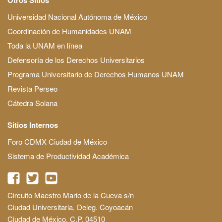
Universidad Nacional Autónoma de México
Coordinación de Humanidades UNAM
Toda la UNAM en línea
Defensoría de los Derechos Universitarios
Programa Universitario de Derechos Humanos UNAM
Revista Perseo
Cátedra Solana
Sitios Internos
Foro CDMX Ciudad de México
Sistema de Productividad Académica
Circuito Maestro Mario de la Cueva s/n
Ciudad Universitaria, Deleg. Coyoacán
Ciudad de México, C.P. 04510