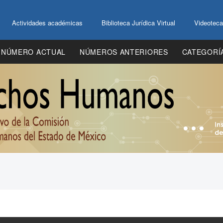
Actividades académicas
Biblioteca Jurídica Virtual
Videoteca
NÚMERO ACTUAL
NÚMEROS ANTERIORES
CATEGORÍ