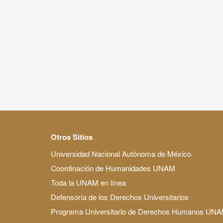
Otros Sitios
Universidad Nacional Autónoma de México
Coordinación de Humanidades UNAM
Toda la UNAM en línea
Defensoría de los Derechos Universitarios
Programa Universitario de Derechos Humanos UN