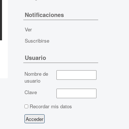
Notificaciones
Ver
Suscribirse
Usuario
Nombre de
usuario
Clave
Recordar mis datos