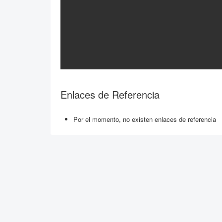
Enlaces de Referencia
Por el momento, no existen enlaces de referencia