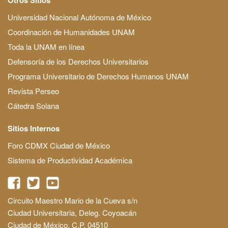
Universidad Nacional Autónoma de México
Coordinación de Humanidades UNAM
Toda la UNAM en línea
Defensoría de los Derechos Universitarios
Programa Universitario de Derechos Humanos UNAM
Revista Perseo
Cátedra Solana
Sitios Internos
Foro CDMX Ciudad de México
Sistema de Productividad Académica
Circuito Maestro Mario de la Cueva s/n
Ciudad Universitaria, Deleg. Coyoacán
Ciudad de México, C.P. 04510