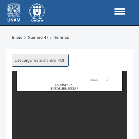
Inicio
>
Número 47
>
Héllinas
Descargar este archivo PDF