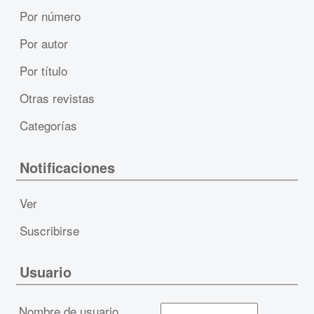
Por número
Por autor
Por título
Otras revistas
Categorías
Notificaciones
Ver
Suscribirse
Usuario
Nombre de usuario