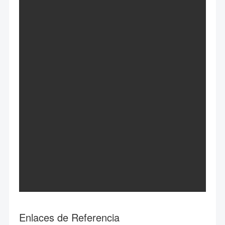
Enlaces de Referencia