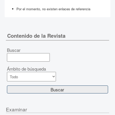
Por el momento, no existen enlaces de referencia
Contenido de la Revista
Buscar
Ámbito de búsqueda
Examinar