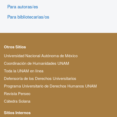
Para autoras/es
Para bibliotecarias/os
Otros Sitios
Universidad Nacional Autónoma de México
Coordinación de Humanidades UNAM
Toda la UNAM en línea
Defensoría de los Derechos Universitarios
Programa Universitario de Derechos Humanos UNAM
Revista Perseo
Cátedra Solana
Sitios Internos