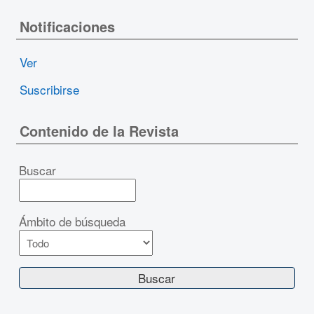
Notificaciones
Ver
Suscribirse
Contenido de la Revista
Buscar
Ámbito de búsqueda