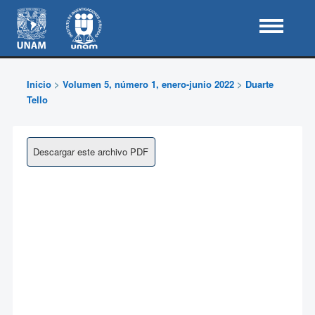
Inicio
>
Volumen 5, número 1, enero-junio 2022
>
Duarte
Tello
Descargar este archivo PDF