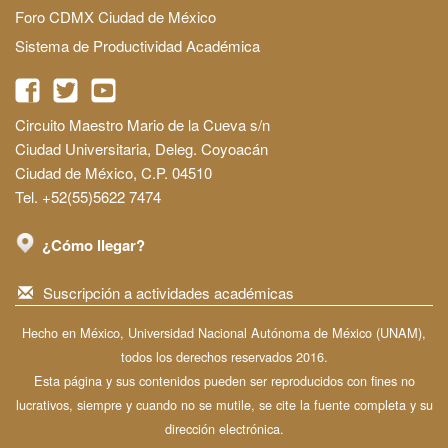
Foro CDMX Ciudad de México
Sistema de Productividad Académica
Circuito Maestro Mario de la Cueva s/n
Ciudad Universitaria, Deleg. Coyoacán
Ciudad de México, C.P. 04510
Tel. +52(55)5622 7474
¿Cómo llegar?
Suscripción a actividades académicas
Hecho en México, Universidad Nacional Autónoma de México (UNAM),
todos los derechos reservados 2016.
Esta página y sus contenidos pueden ser reproducidos con fines no
lucrativos, siempre y cuando no se mutile, se cite la fuente completa y su
dirección electrónica.