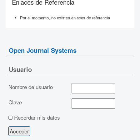
Enlaces de Referencia
Por el momento, no existen enlaces de referencia
Open Journal Systems
Usuario
Nombre de usuario
Clave
Recordar mis datos