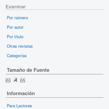
Examinar
Por número
Por autor
Por título
Otras revistas
Categorías
Tamaño de Fuente
Información
Para Lectores